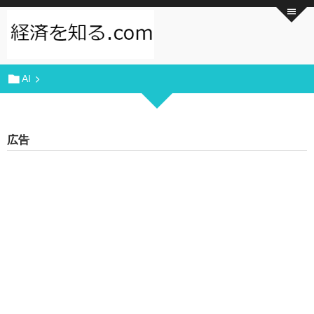
AI
広告