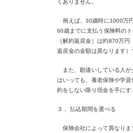
くありません。
例えば、30歳時に1000万
60歳までに支払う保険料のト
（解約返戻金）は約870万円
返戻金の金額は異なります）
また、勘違いしている人が
はいっても、養老保険や学資
約をしない限り現金を手にす
３． 払込期間を選べる
保険会社によって異なります