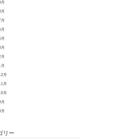
9月
8月
7月
6月
5月
3月
2月
1月
12月
11月
10月
9月
8月
ゴリー