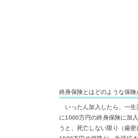
終身保険とはどのような保険
いったん加入したら、一生
に1000万円の終身保険に
うと、死亡しない限り（厳密