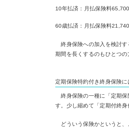
10年払済：月払保険料65,7
60歳払済：月払保険料21,7
終身保険への加入を検討す
期間を長くするのもひとつの
定期保険特約付き終身保険に
終身保険の一種に「定期保
す。
少し縮めて「定期付終身
どういう保険かというと、