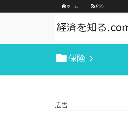
ホーム
RSS
保険
広告