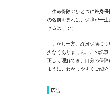
生命保険のひとつに
終身保
の名前を見れば、保障が一生
きるはずです。
しかし一方、終身保険につ
少なくありません。この記事
正しく理解でき、自分の保険
ように、わかりやすくご紹介
広告