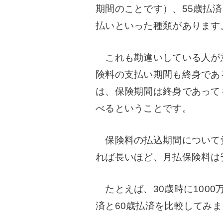
期間のことです）、55歳払済
払いといった種類があります
これも勘違いしている人が
険料の支払い期間も終身であ
は、保険期間は終身であって
べるということです。
保険料の払込期間について
れば長いほど、月払保険料は
たとえば、30歳時に1000
済と60歳払済を比較してみ