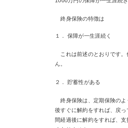
1000万円の保障が一生涯続
終身保険の特徴は
１． 保障が一生涯続く
これは前述のとおりです。
ん。
２． 貯蓄性がある
終身保険は、定期保険のよ
後すぐに解約をすれば、戻っ
間経過後に解約をすれば、支