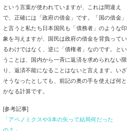
という言葉が使われていますが、これは間違え
で、正確には「政府の借金」です。「国の借金」
と言うと私たち日本国民も「債務者」のような印
象を与えますが、国民は政府の借金を背負ってい
るわけではなく、逆に「債権者」なのです。とい
うことは、国内から一斉に返済を求められない限
り、返済不能になることはないと言えます。いざ
そうなったとしても、前記の奥の手を使えば何と
かなる計算です。
[参考記事]
「アベノミクスや3本の矢って結局何だった
の？」