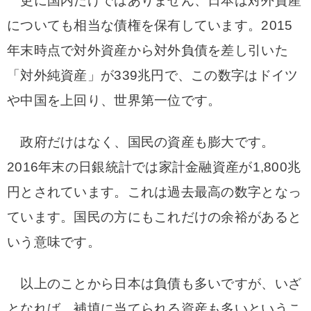
更に国内だけではありません、日本は対外資産
についても相当な債権を保有しています。2015
年末時点で対外資産から対外負債を差し引いた
「対外純資産」が339兆円で、この数字はドイツ
や中国を上回り、世界第一位です。
政府だけはなく、国民の資産も膨大です。
2016年末の日銀統計では家計金融資産が1,800兆
円とされています。これは過去最高の数字となっ
ています。国民の方にもこれだけの余裕があると
いう意味です。
以上のことから日本は負債も多いですが、いざ
となれば。補填に当てられる資産も多いというこ