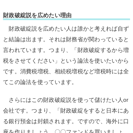
財政破綻説を広めたい理由
財政破綻説を広めたい人は誰かと考えれば自ず
と結論は出ます。それは財務省が関わっていると
言われています。つまり、「財政破綻するから増
税をさせてください」という論法を使いたいから
です。消費税増税、相続税増税など増税時には全
てこの論法を使っています。
さらにはこの財政破綻説を使って儲けたい人or
会社です。つまり、「財政破綻をすると日本にあ
る銀行預金は封鎖されます。ですので、海外に口
座を作りましょう。〇〇ファンドを買いましょ