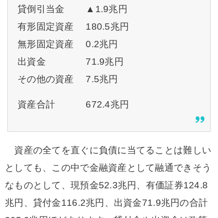
貸倒引当金 ▲1.9兆円
有形固定資産 180.5兆円
無形固定資産 0.2兆円
出資金 71.9兆円
その他の資産 7.5兆円
資産合計 672.4兆円
資産の全てを直ぐに負債に当てることは難しい
としても、この中で金融資産として融通できそう
なものとして、現預金52.3兆円、有価証券124.8
兆円、貸付金116.2兆円、出資金71.9兆円の合計