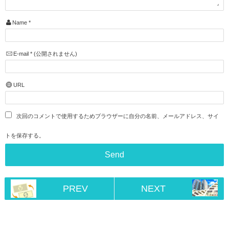
Name
*
E-mail
*
(公開されません)
URL
次回のコメントで使用するためブラウザーに自分の名前、メールアドレス、サイ
トを保存する。
PREV
NEXT