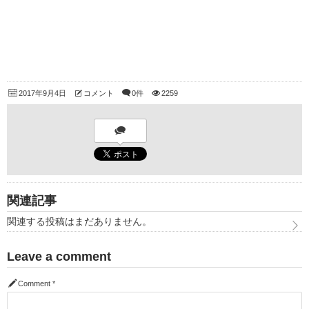
2017年9月4日
コメント
0件
2259
関連記事
関連する投稿はまだありません。
Leave a comment
Comment
*