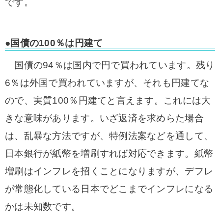
です。
●国債の100％は円建て
国債の94％は国内で円で買われています。残り
6％は外国で買われていますが、それも円建てな
ので、実質100％円建てと言えます。これには大
きな意味があります。いざ返済を求めらた場合
は、乱暴な方法ですが、特例法案などを通して、
日本銀行が紙幣を増刷すれば対応できます。紙幣
増刷はインフレを招くことになりますが、デフレ
が常態化している日本でどこまでインフレになる
かは未知数です。