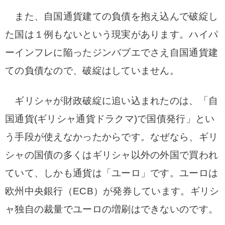
また、自国通貨建ての負債を抱え込んで破綻し
た国は１例もないという現実があります。ハイパ
ーインフレに陥ったジンバブエでさえ自国通貨建
ての負債なので、破綻はしていません。
ギリシャが財政破綻に追い込まれたのは、「自
国通貨(ギリシャ通貨
ドラクマ)で国債発行」とい
う手段が使えなかったからです。なぜなら、ギリ
シャの国債の多くはギリシャ以外の外国で買われ
ていて、しかも通貨は「ユーロ」です。ユーロは
欧州中央銀行（ECB）が発券しています。ギリシ
ャ独自の裁量でユーロの増刷はできないのです。