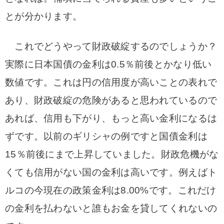
とが分かります。
これでどうやって財政破綻するのでしょうか？
実際に日本国債の金利は0.5％前後とかなり低い
数値です。これは円の信用度が高いことの表れで
あり、財政破綻の危険があると思われているので
あれば、信用も下がり、もっと高い金利になるは
ずです。以前のギリシャの例ですと国債金利は
15％前後にまで上昇していました。財政危機がな
くても信用がない国の金利は高いです。例えばト
ルコの今現在の政策金利は8.00%です。これだけ
の金利を払わないと誰もお金を貸してくれないの