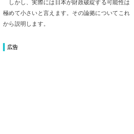
しかし、実際には日本が財政破綻する可能性は
極めて小さいと言えます。その論拠についてこれ
から説明します。
広告