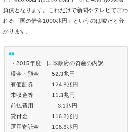
負債となります。これだけで新聞やテレビで言わ
れる「国の借金1000兆円」というのは嘘だと分
かります。
・2015年度 日本政府の資産の内訳
現金・預金 52.3兆円
有価証券 124.8兆円
未収金等 11.3兆円
前払費用 3.1兆円
貸付金 116.2兆円
運用寄託金 106.6兆円