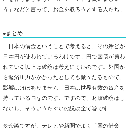
う」などと言って、お金を取ろうとする人たち。
●まとめ
日本の借金ということで考えると、その殆どが
日本円が使われているわけです。円で国債が買わ
れている以上は破綻は考えにくいのです。外国か
ら返済圧力がかかったとしても微々たるもので、
影響はほぼありません。日本は世界有数の資産を
持っている国なのです。ですので、
財政破綻はし
ないし、そういうたぐいの説は全て嘘です。
※余談ですが、テレビや新聞でよく「国の借金」