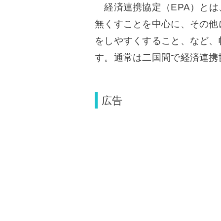
経済連携協定（EPA）とは
無くすことを中心に、その他
をしやすくすること、など、
す。通常は二国間で経済連携
広告