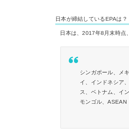
日本が締結しているEPAは？
日本は、2017年8月末時点
シンガポール、メ
イ、インドネシア
ス、ベトナム、イ
モンゴル、ASEAN