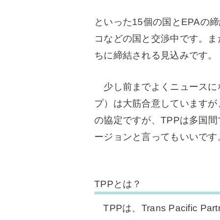
といった15個の国とEPAの
コなどの国と交渉中です。
ま
ちに締結される見込みです。
少し前までよくニュースにな
プ）は大筋合意していますが
の協定ですが、TPPは多国間
ージョンと言ってもいいです
TPPとは？
TPPは、Trans Pacific