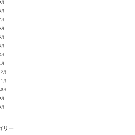
9月
8月
7月
6月
5月
3月
2月
1月
12月
11月
10月
9月
8月
ゴリー