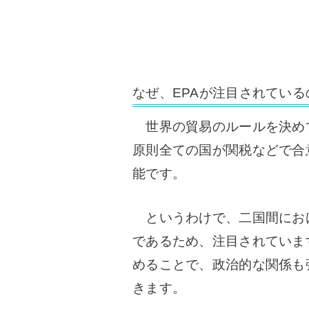
なぜ、EPAが注目されている
世界の貿易のルールを決めて
原則全ての国が関税などで合
能です。
というわけで、二国間におけ
であるため、注目されていま
めることで、政治的な関係も
きます。