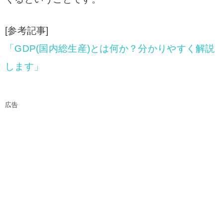
[参考記事]
「GDP(国内総生産)とは何か？分かりやすく解説
します」
広告