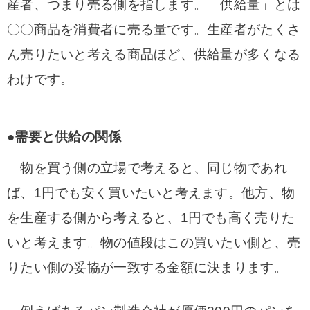
産者、つまり売る側を指します。「供給量」とは
〇〇商品を消費者に売る量です。生産者がたくさ
ん売りたいと考える商品ほど、供給量が多くなる
わけです。
●需要と供給の関係
物を買う側の立場で考えると、同じ物であれ
ば、1円でも安く買いたいと考えます。他方、物
を生産する側から考えると、1円でも高く売りた
いと考えます。物の値段はこの買いたい側と、売
りたい側の妥協が一致する金額に決まります。