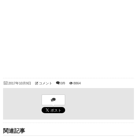
2017年10月9日
コメント
0件
8864
関連記事