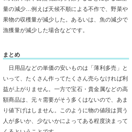
量の減少…例えば天候不順による不作で、野菜や
果物の収穫量が減少した。あるいは、魚の減少で
漁獲量が減少した場合などです。
まとめ
日用品などの単価の安いものは「薄利多売」と
いって、たくさん作ってたくさん売らなければ利
益が上がりません。一方で宝石・貴金属などの高
額商品は、元々需要がそう多くはないので、あま
り値下げはしません。このように物の値段は買う
人が多いか、少ないかによってある程度決まって
くるということです。