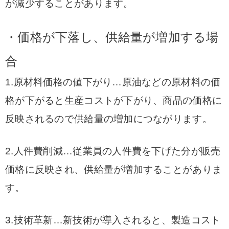
が減少することがあります。
・価格が下落し、供給量が増加する場
合
1.原材料価格の値下がり…原油などの原材料の価
格が下がると生産コストが下がり、商品の価格に
反映されるので供給量の増加につながります。
2.人件費削減…従業員の人件費を下げた分が販売
価格に反映され、供給量が増加することがありま
す。
3.技術革新…新技術が導入されると、製造コスト