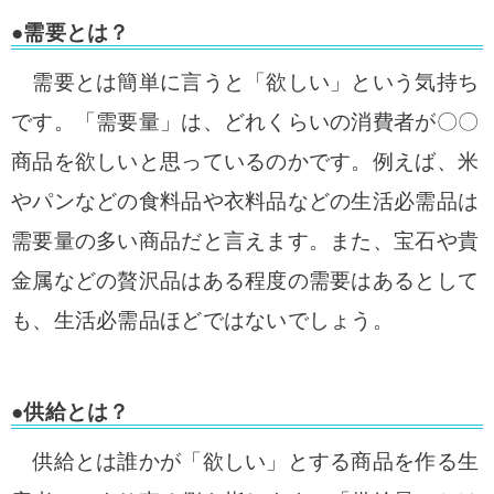
●需要とは？
需要とは簡単に言うと「欲しい」という気持ち
です。「需要量」は、どれくらいの消費者が〇〇
商品を欲しいと思っているのかです。例えば、米
やパンなどの食料品や衣料品などの生活必需品は
需要量の多い商品だと言えます。また、宝石や貴
金属などの贅沢品はある程度の需要はあるとして
も、生活必需品ほどではないでしょう。
●供給とは？
供給とは誰かが「欲しい」とする商品を作る生