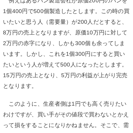
例えばあるパン製造会社が原価200円のパンを
1個400円で500個製造したとします。この時の買
いたいと思う人（需要量）が200人だとすると、
8万円の売上となりますが、原価10万円に対して
2万円の赤字になり、しかも300個も余ってしま
います。しかし、これを1個300円にすると買い
たいという人が増えて500人になったとします。
15万円の売上となり、5万円の利益が上がり完売
となります。
このように、生産者側は1円でも高く売りたい
わけですが、買い手がその値段で買わないとかえ
って損をすることになりかねません。そこで、需