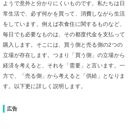
ようで意外と分かりにくいものです。
私たちは日
常生活で、必ず何かを買って、消費しながら生活
をしています。例えば衣食住に関するものなど、
毎日でも必要なものは、その都度代金を支払って
購入します。そこには、買う側と売る側の2つの
立場が存在します。つまり「買う側」の立場から
経済を考えると、それを「需要」と言います。一
方で、「売る側」から考えると「供給」となりま
す。以下更に詳しく説明します。
広告