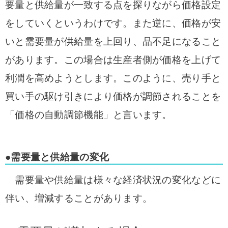
要量と供給量が一致する点を探りながら価格設定
をしていくというわけです。また逆に、価格が安
いと需要量が供給量を上回り、品不足になること
があります。この場合は生産者側が価格を上げて
利潤を高めようとします。このように、売り手と
買い手の駆け引きにより価格が調節されることを
「価格の自動調節機能」と言います。
●需要量と供給量の変化
需要量や供給量は様々な経済状況の変化などに
伴い、増減することがあります。