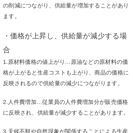
の削減につながり、供給量が増加することがあり
ます。
・価格が上昇し、供給量が減少する場
合
1.原材料価格の値上がり…
原油などの原材料の価
格が上がると生産コストも上がり、商品の価格に
反映されるので供給量の減少につながります。
2.人件費増加…従業員の人件費増加分が販売価格
に反映され、供給量が減少することがあります。
3.天候不順や自然現象が関係することによる生産