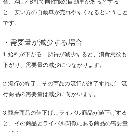
合、A社とB社で同性能の自動車があるとする
と、安い方の自動車が売れやすくなるということ
です。
・需要量が減少する場合
1.給料が下がる…所得が減少すると、消費意欲も
下がり、需要量の減少につながります。
2.流行の終了…その商品の流行が終了すれば、流
行商品の需要量は減少に向かいます。
3.競合商品の値下げ…
ライバル商品が値下げする
と、その商品とライバル関係にある商品の需要量