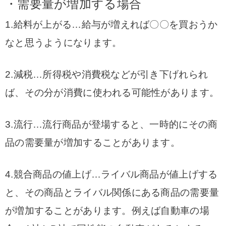
・需要量が増加する場合
1.給料が上がる…給与が増えれば〇〇を買おうか
なと思うようになります。
2.減税…所得税や消費税などが引き下げれられ
ば、その分が消費に使われる可能性があります。
3.流行…流行商品が登場すると、一時的にその商
品の需要量が増加することがあります。
4.競合商品の値上げ…ライバル商品が値上げする
と、その商品とライバル関係にある商品の需要量
が増加することがあります。例えば自動車の場