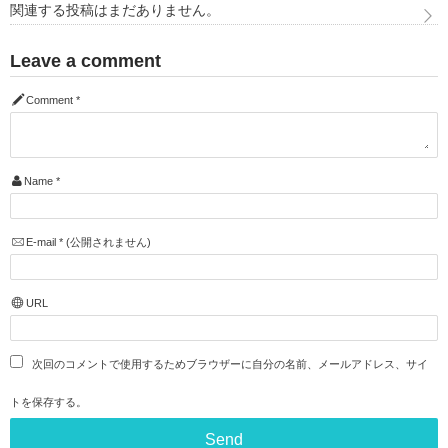
関連する投稿はまだありません。
Leave a comment
Comment
*
Name
*
E-mail
*
(公開されません)
URL
次回のコメントで使用するためブラウザーに自分の名前、メールアドレス、サイ
トを保存する。