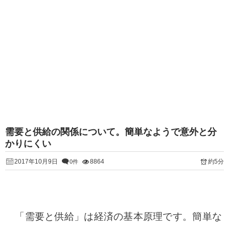
需要と供給の関係について。簡単なようで意外と分
かりにくい
2017年10月9日
8864
約5分
0件
「需要と供給」は経済の基本原理です。簡単な