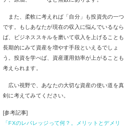
また、柔軟に考えれば「自分」も投資先の一つ
です。もしあなたが現在の収入に悩んでいるなら
ば、ビジネススキルを磨いて収入を上げることも
長期的にみて資産を増やす手段といえるでしょ
う。投資を学べば、資産運用効率が上がることも
考えられます。
広い視野で、あなたの大切な資産の使い道を真
剣に考えてみてください。
[参考記事]
「FXのレバレッジって何？。メリットとデメリ