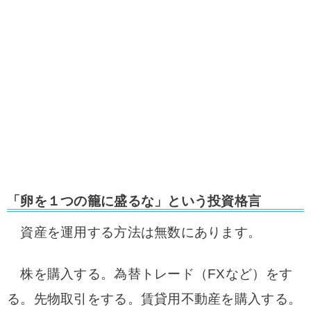
「卵を１つの籠に盛るな」という投資格言
資産を運用する方法は無数にあります。
株を購入する。為替トレード（FXなど）をす
る。先物取引をする。賃貸用不動産を購入する。