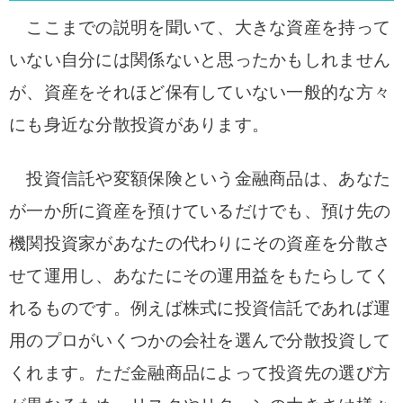
ここまでの説明を聞いて、大きな資産を持って
いない自分には関係ないと思ったかもしれません
が、資産をそれほど保有していない一般的な方々
にも身近な分散投資があります。
投資信託や変額保険という金融商品は、あなた
が一か所に資産を預けているだけでも、預け先の
機関投資家があなたの代わりにその資産を分散さ
せて運用し、あなたにその運用益をもたらしてく
れるものです。例えば株式に投資信託であれば運
用のプロがいくつかの会社を選んで分散投資して
くれます。ただ
金融商品によって投資先の選び方