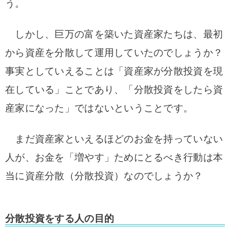
う。
しかし、巨万の富を築いた資産家たちは、最初
から資産を分散して運用していたのでしょうか？
事実としていえることは「資産家が分散投資を現
在している」ことであり、「分散投資をしたら資
産家になった」ではないということです。
まだ資産家といえるほどのお金を持っていない
人が、お金を「増やす」ためにとるべき行動は本
当に資産分散（分散投資）なのでしょうか？
分散投資をする人の目的