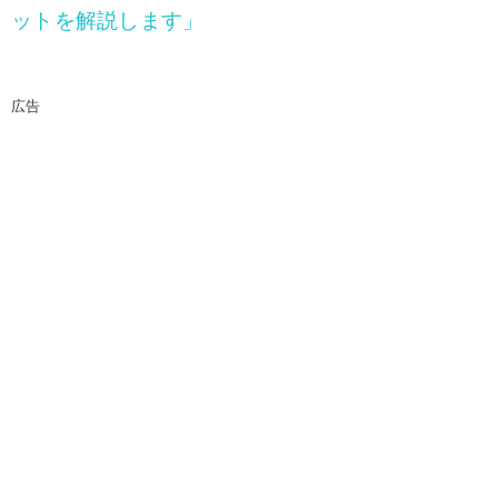
ットを解説します」
広告