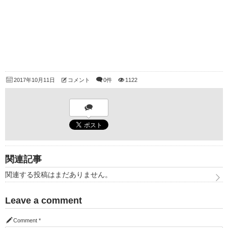
2017年10月11日
コメント
0件
1122
関連記事
関連する投稿はまだありません。
Leave a comment
Comment
*