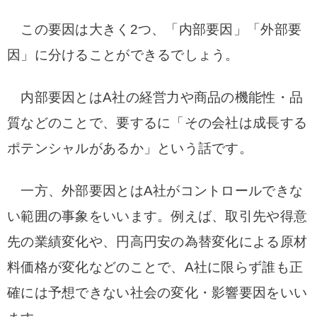
この要因は大きく2つ、「内部要因」「外部要
因」に分けることができるでしょう。
内部要因とはA社の経営力や商品の機能性・品
質などのことで、要するに「その会社は成長する
ポテンシャルがあるか」という話です。
一方、外部要因とはA社がコントロールできな
い範囲の事象をいいます。例えば、取引先や得意
先の業績変化や、円高円安の為替変化による原材
料価格が変化などのことで、A社に限らず誰も正
確には予想できない社会の変化・影響要因をいい