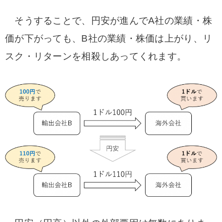
そうすることで、円安が進んでA社の業績・株
価が下がっても、B社の業績・株価は上がり、リ
スク・リターンを相殺しあってくれます。