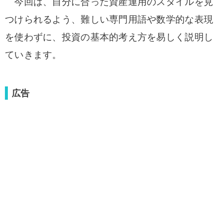
今回は、自分に合った資産運用のスタイルを見
つけられるよう、難しい専門用語や数学的な表現
を使わずに、投資の基本的考え方を易しく説明し
ていきます。
広告