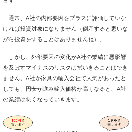
ます。
通常、A社の内部要因をプラスに評価していな
ければ投資対象になりません（倒産すると思いな
がら投資をすることはありませんね）。
しかし、外部要因の変化がA社の業績に悪影響
を及ぼすマイナスのリスクは拭いきることはでき
ません。A社が家具の輸入会社で人気があったと
しても、円安が進み輸入価格が高くなると、A社
の業績は悪くなっていきます。