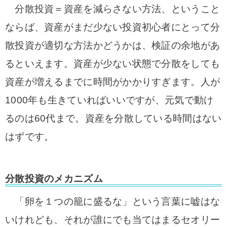
分散投資＝資産を減らさない方法、ということ
ならば、資産がまだ少ない投資初心者にとって分
散投資が適切な方法かどうかは、検証の余地があ
るといえます。資産が少ない状態で分散をしても
資産が増えるまでに時間がかかりすぎます。人が
1000年も生きていればいいですが、元気で動け
るのは60代まで。資産を分散している時間はない
はずです。
分散投資のメカニズム
「卵を１つの籠に盛るな」という言葉に嘘はな
いけれども、それが誰にでも当てはまるセオリー