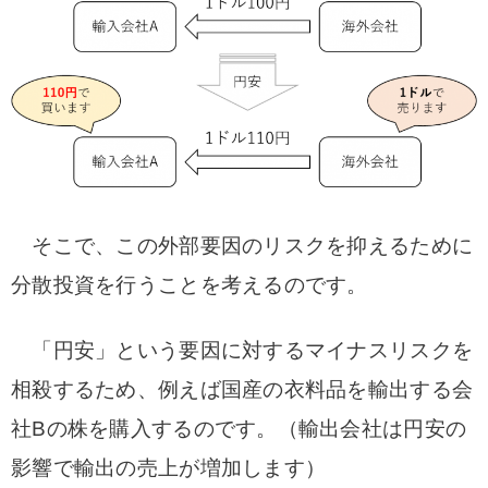
そこで、この外部要因のリスクを抑えるために
分散投資を行うことを考えるのです。
「円安」という要因に対するマイナスリスクを
相殺するため、例えば国産の衣料品を輸出する会
社Bの株を購入するのです。（輸出会社は円安の
影響で輸出の売上が増加します）