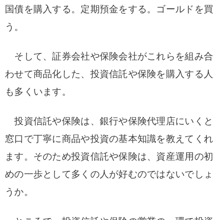
国債を購入する。定期預金をする。ゴールドを買
う。
そして、証券会社や保険会社がこれらを組み合
わせて商品化した、投資信託や保険を購入する人
も多くいます。
投資信託や保険は、銀行や保険代理店にいくと
窓口で丁寧に商品や投資の基本知識を教えてくれ
ます。そのため投資信託や保険は、資産運用の初
めの一歩として多くの人が好むのではないでしょ
うか。