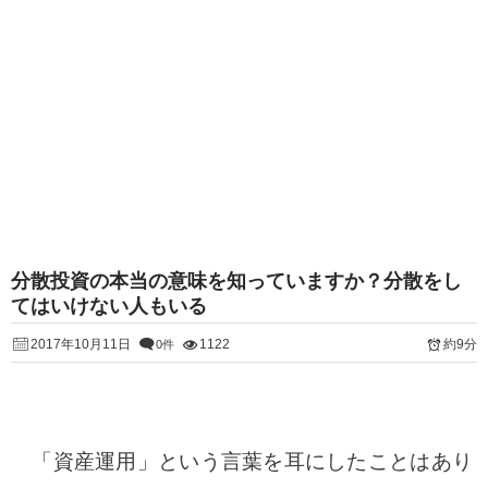
分散投資の本当の意味を知っていますか？分散をし
てはいけない人もいる
2017年10月11日
1122
約9分
0件
「資産運用」という言葉を耳にしたことはあり