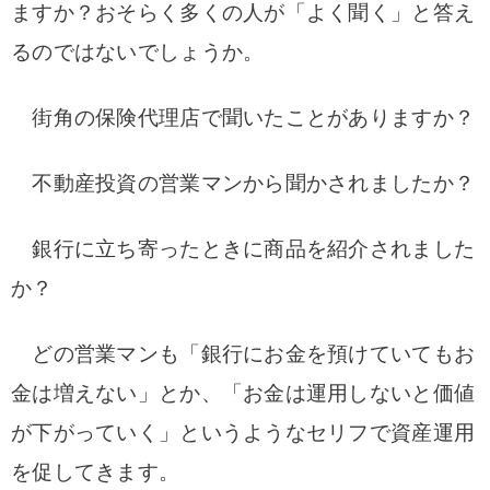
ますか？
おそらく多くの人が「よく聞く」と答え
るのではないでしょうか。
街角の保険代理店で聞いたことがありますか？
不動産投資の営業マンから聞かされましたか？
銀行に立ち寄ったときに商品を紹介されました
か？
どの営業マンも「銀行にお金を預けていてもお
金は増えない」とか、「お金は運用しないと価値
が下がっていく」というようなセリフで資産運用
を促してきます。