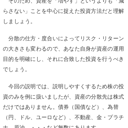
そのため、資産を「増やす」というよりも「減
らさない」ことを中心に捉えた投資方法だと理解
しましょう。
分散の仕方・度合いによってリスク・リターン
の大きさも変わるので、あなた自身が資産の運用
目的を明確にし、それに合致した投資を行うべき
でしょう。
今回の説明では、説明しやすくするため株の投
資のみを例に扱いましたが、資産の分散先は株式
だけではありません。債券（国債など）、為替
（円、ドル、ユーロなど）、不動産、金・プラチ
ナ、原油、・・・など無数にあります。