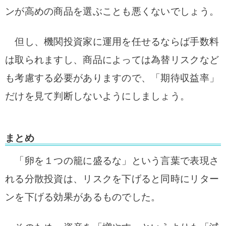
ンが高めの商品を選ぶことも悪くないでしょう。
但し、機関投資家に運用を任せるならば手数料
は取られますし、商品によっては為替リスクなど
も考慮する必要がありますので、「期待収益率」
だけを見て判断しないようにしましょう。
まとめ
「卵を１つの籠に盛るな」という言葉で表現さ
れる分散投資は、リスクを下げると同時にリター
ンを下げる効果があるものでした。