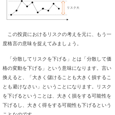
この投資におけるリスクの考えを元に、もう一
度格言の意味を捉えてみましょう。
「分散してリスクを下げる」とは「分散して価
格の変動を下げる」という意味になります。言い
換えると、「大きく儲けることも大きく損するこ
とも避けなさい」ということになります。
リスク
を下げるということは、大きく損をする可能性を
下げるし、大きく得をする可能性も下げるという
ことなのです。