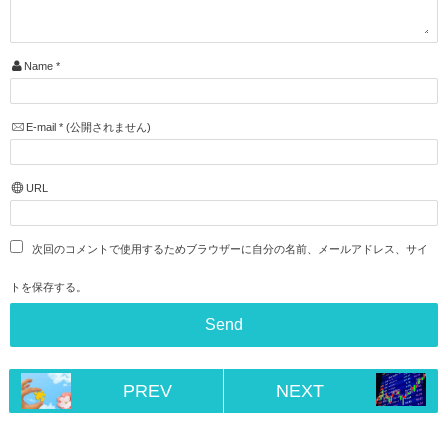
Name
*
E-mail
*
(公開されません)
URL
次回のコメントで使用するためブラウザーに自分の名前、メールアドレス、サイ
トを保存する。
PREV
NEXT