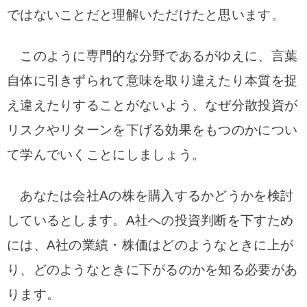
ではないことだと理解いただけたと思います。
このように専門的な分野であるがゆえに、言葉
自体に引きずられて意味を取り違えたり本質を捉
え違えたりすることがないよう、なぜ分散投資が
リスクやリターンを下げる効果をもつのかについ
て学んでいくことにしましょう。
あなたは会社Aの株を購入するかどうかを検討
しているとします。A社への投資判断を下すため
には、A社の業績・株価はどのようなときに上が
り、どのようなときに下がるのかを知る必要があ
ります。