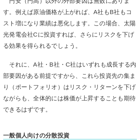
円安（円高）以外の外部要因は無数にありま
す。例えば原油価格が上がれば、A社もB社もコ
スト増になり業績は悪化します。この場合、太陽
光発電会社Cに投資すれば、さらにリスクを下げ
る効果を得られるでしょう。
それに、A社・B社・C社はいずれも成長する内
部要因がある前提ですから、これら投資先の集ま
り（ポートフォリオ）はリスク・リターンを下げ
ながらも、全体的には株価が上昇することも期待
できるはずです。
一般個人向けの分散投資