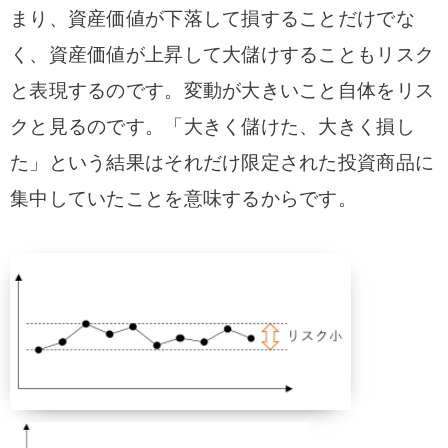
まり、資産価値が下落して損することだけでな
く、資産価値が上昇して大儲けすることもリスク
と表現するのです。変動が大きいこと自体をリス
クと見るのです。「大きく儲けた、大きく損し
た」という結果はそれだけ限定された投資商品に
集中していたことを意味するからです。