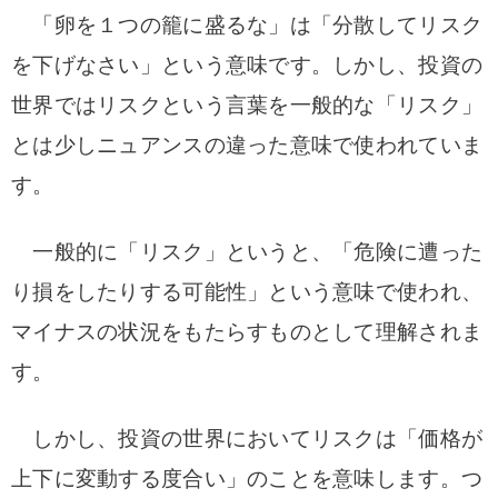
「卵を１つの籠に盛るな」は「分散してリスク
を下げなさい」という意味です。
しかし、投資の
世界ではリスクという言葉を一般的な「リスク」
とは少しニュアンスの違った意味で使われていま
す。
一般的に「リスク」というと、「危険に遭った
り損をしたりする可能性」という意味で使われ、
マイナスの状況をもたらすものとして理解されま
す。
しかし、投資の世界においてリスクは「価格が
上下に変動する度合い」のことを意味します。つ