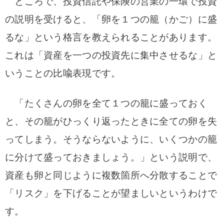
ところで、投資信託や保険の営業の一環で投資
の説明を受けると、「卵を１つの籠（かご）に盛
るな」という格言を教えられることがあります。
これは「資産を一つの投資先に集中させるな」と
いうことの比喩表現です。
「たくさんの卵を全て１つの籠に盛っておく
と、その籠がひっくり返ったときに全ての卵を失
ってしまう。そうならないように、いくつかの籠
に分けて盛っておきましょう。」という説明で、
資産も卵と同じように複数箇所へ分散することで
「リスク」を下げることが望ましいというわけで
す。