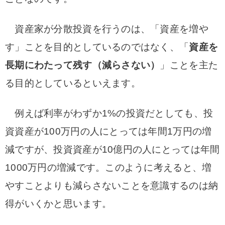
資産家が分散投資を行うのは、「資産を増や
す」ことを目的としているのではなく、「
資産を
長期にわたって残す（減らさない）
」ことを主た
る目的としているといえます。
例えば利率がわずか1%の投資だとしても、投
資資産が100万円の人にとっては年間1万円の増
減ですが、投資資産が10億円の人にとっては年間
1000万円の増減です。このように考えると、増
やすことよりも減らさないことを意識するのは納
得がいくかと思います。