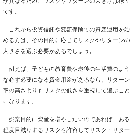
が異なるため、リスクやリターンの大きさは様々
です。
これから投資信託や変額保険での資産運用を始
める方は、その目的に応じてリスクやリターンの
大きさを選ぶ必要があるでしょう。
例えば、子どもの教育費や老後の生活費のよう
な必ず必要になる資金用途があるなら、リターン
率の高さよりもリスクの低さを重視して選ぶこと
になります。
娯楽目的に資産を増やしたいのであれば、ある
程度目減りするリスクを許容してリスク・リター