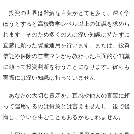
投資の世界は難解な言葉がとても多く、深く学
ぼうとすると高校数学レベル以上の知識を求めら
れます。そのため多くの人は深い知識は持たずに
直感に頼った資産運用を行います。または、投資
信託や保険の営業マンから教わった表面的な知識
に頼って投資判断を行うことになります。彼らも
実際には深い知識は持っていません。
あなたの大切な資産を、直感や他人の言葉に頼
って運用するのは得策とは言えませんし、後で後
悔し、争いを生むこともあるかもしれません。