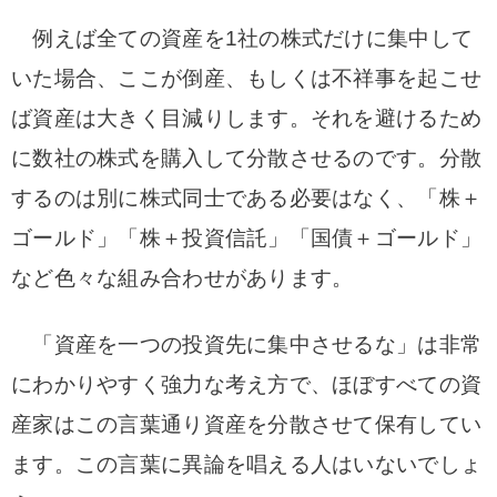
例えば全ての資産を1社の株式だけに集中して
いた場合、ここが倒産、もしくは不祥事を起こせ
ば資産は大きく目減りします。それを避けるため
に数社の株式を購入して分散させるのです。分散
するのは別に株式同士である必要はなく、「株＋
ゴールド」「株＋投資信託」「国債＋ゴールド」
など色々な組み合わせがあります。
「資産を一つの投資先に集中させるな」は非常
にわかりやすく強力な考え方で、ほぼすべての資
産家はこの言葉通り資産を分散させて保有してい
ます。この言葉に異論を唱える人はいないでしょ