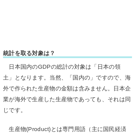
統計を取る対象は？
日本国内のGDPの総計の対象は「日本の領
土」となります。当然、「国内の」ですので、海
外で作られた生産物の金額は含みません。日本企
業が海外で生産した生産物であっても、それは同
じです。
生産物(Product)とは専門用語（主に国民経済