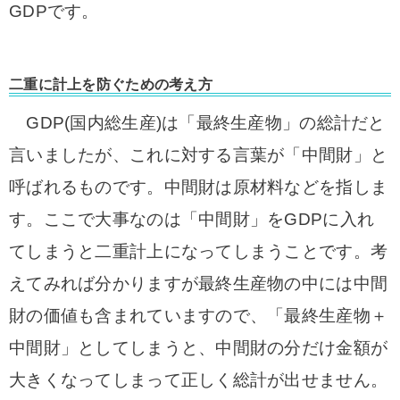
GDPです。
二重に計上を防ぐための考え方
GDP(国内総生産)は「最終生産物」の総計だと
言いましたが、これに対する言葉が「中間財」と
呼ばれるものです。中間財は原材料などを指しま
す。ここで大事なのは「中間財」をGDPに入れ
てしまうと二重計上になってしまうことです。考
えてみれば分かりますが
最終生産物の中には中間
財の価値も含まれていますので、「最終生産物＋
中間財」としてしまうと、中間財の分だけ金額が
大きくなってしまって正しく総計が出せません。