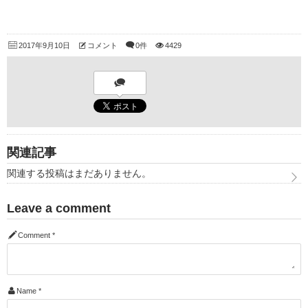
2017年9月10日
コメント
0件
4429
関連記事
関連する投稿はまだありません。
Leave a comment
Comment
*
Name
*