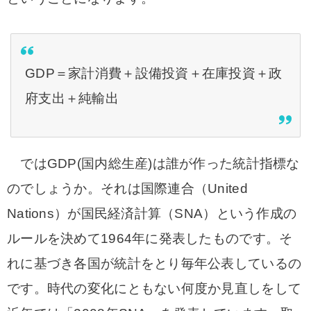
GDP＝家計消費＋設備投資＋在庫投資＋政
府支出＋純輸出
ではGDP(国内総生産)は誰が作った統計指標な
のでしょうか。それは国際連合（United
Nations）が国民経済計算（SNA）という作成の
ルールを決めて1964年に発表したものです。そ
れに基づき各国が統計をとり毎年公表しているの
です。時代の変化にともない何度か見直しをして