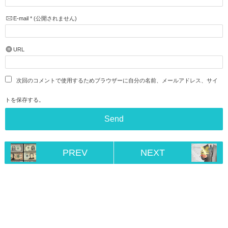
E-mail
*
(公開されません)
URL
次回のコメントで使用するためブラウザーに自分の名前、メールアドレス、サイ
トを保存する。
PREV
NEXT