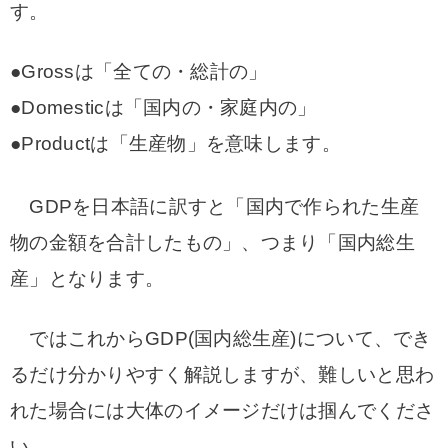
す。
●Grossは「全ての・総計の」
●Domesticは「国内の・家庭内の」
●Productは「生産物」を意味します。
GDPを日本語に訳すと「国内で作られた生産
物の金額を合計したもの」、つまり「国内総生
産」となります。
ではこれからGDP(国内総生産)について、でき
るだけ分かりやすく解説しますが、難しいと思わ
れた場合には大体のイメージだけは掴んでくださ
い。