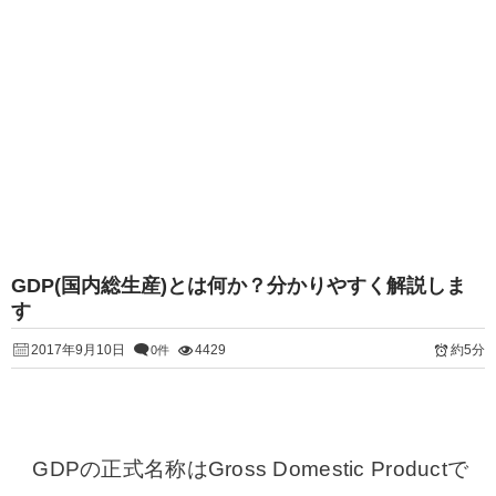
GDP(国内総生産)とは何か？分かりやすく解説しま
す
2017年9月10日
4429
約5分
0件
GDPの正式名称はGross Domestic Productで