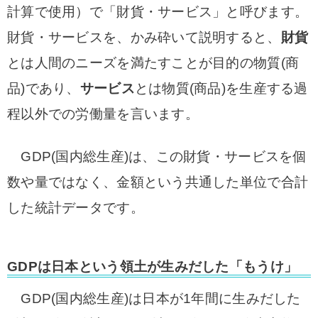
計算で使用）で「
財貨・サービス」と呼びます。
財貨・サービスを、かみ砕いて説明すると、
財貨
とは人間のニーズを満たすことが目的の物質(商
品)であり、
サービス
とは物質(商品)を生産する過
程以外での労働量を言います。
GDP(国内総生産)は、この財貨・サービスを個
数や量ではなく、金額という共通した単位で合計
した統計データです。
GDPは日本という領土が生みだした「もうけ」
GDP(国内総生産)は日本が1年間に生みだした