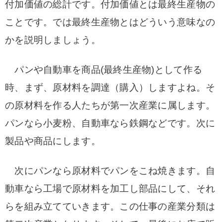
付加価値の総計です。付加価値とは最終生産物の
ことです。
では最終生産物とはどういう意味なの
かを説明しましょう。
パンや自動車を商品(最終生産物)として作る
時、まず、原材料を調達（購入）しますよね。
そ
の原材料を作る人たちが第一次産業に属します。
パンなら小麦粉、自動車なら鉄鋼などです。次に
製品や商品にします。
次にパンなら原材料でパンをこね焼きます。自
動車なら工場で原材料を加工し部品にして、それ
らを組み立てていきます。この仕事の産業分類は