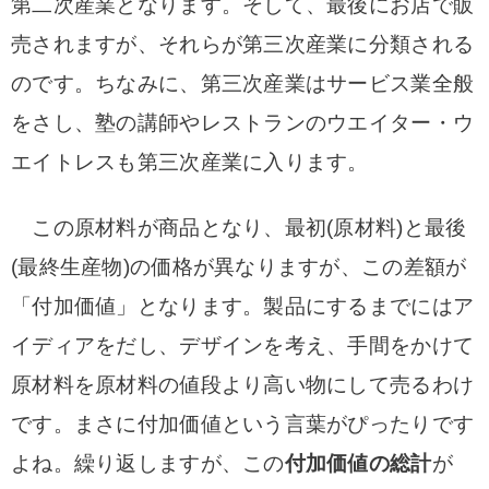
第二次産業となります。そして、最後にお店で販
売されますが、それらが第三次産業に分類される
のです。ちなみに、第三次産業はサービス業全般
をさし、塾の講師やレストランのウエイター・ウ
エイトレスも第三次産業に入ります。
この原材料が商品となり、最初(原材料)と最後
(最終生産物)の価格が異なりますが、この差額が
「付加価値」となります。製品にするまでにはア
イディアをだし、デザインを考え、手間をかけて
原材料を原材料の値段より高い物にして売るわけ
です。
まさに付加価値という言葉がぴったりです
よね。
繰り返しますが、この
付加価値の総計
が