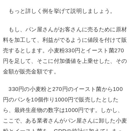
もっと詳しく例を挙げて説明しましょう。
もし、パン屋さんがお客さんに売るために原材
料を加工して、利益がでるように値段を付けて販
売するとします。小麦粉330円とイースト菌270
円を足して、そこに付加価値を上乗せした、その
金額が販売金額です。
330円の小麦粉と270円のイースト菌から100
円のパンを10個作り1000円で販売したとした
ら、最終生産物の数字は1000円です。しかし、
ここで、ある業者さんがパン屋さんに卸した小麦