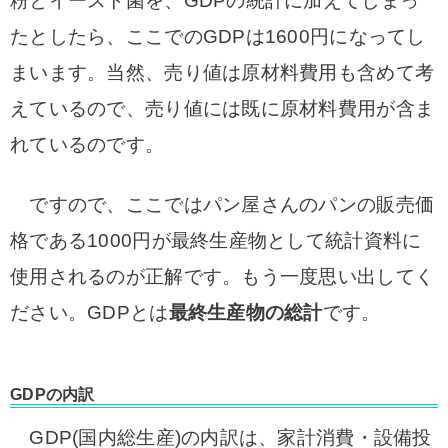
粉とイースト菌を、GDPの統計に加えてしまっ
たとしたら、ここでのGDPは1600円になってし
まいます。当然、売り値は原材料費用も含めて考
えているので、売り値には既に原材料費用が含ま
れているのです。
ですので、ここではパン屋さんのパンの販売価
格である1000円が最終生産物として統計資料に
使用されるのが正解です。もう一度思い出してく
ださい。GDPとは
最終生産物の総計
です。
GDPの内訳
GDP(国内総生産)の内訳は、家計消費・設備投