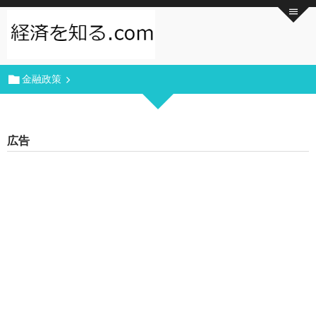
金融政策
広告