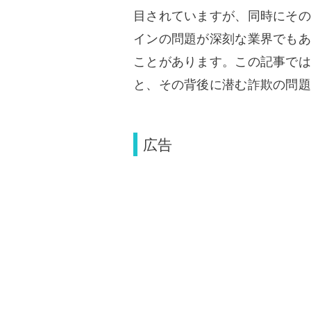
目されていますが、同時にその
インの問題が深刻な業界でもあ
ことがあります。この記事では
と、その背後に潜む詐欺の問題
広告