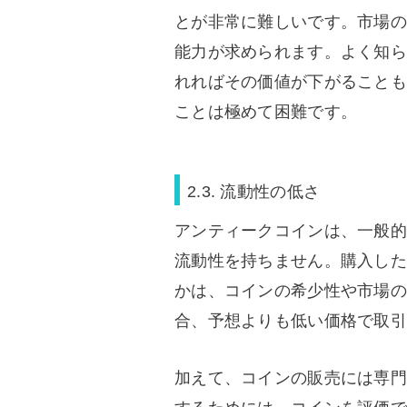
とが非常に難しいです。市場の
能力が求められます。よく知ら
れればその価値が下がることも
ことは極めて困難です。
2.3. 流動性の低さ
アンティークコインは、一般的
流動性を持ちません。購入した
かは、コインの希少性や市場の
合、予想よりも低い価格で取引
加えて、コインの販売には専門