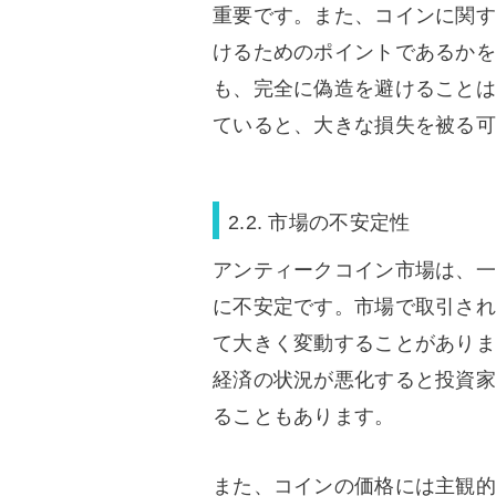
重要です。また、コインに関す
けるためのポイントであるかを
も、完全に偽造を避けることは
ていると、大きな損失を被る可
2.2. 市場の不安定性
アンティークコイン市場は、一
に不安定です。市場で取引され
て大きく変動することがありま
経済の状況が悪化すると投資家
ることもあります。
また、コインの価格には主観的