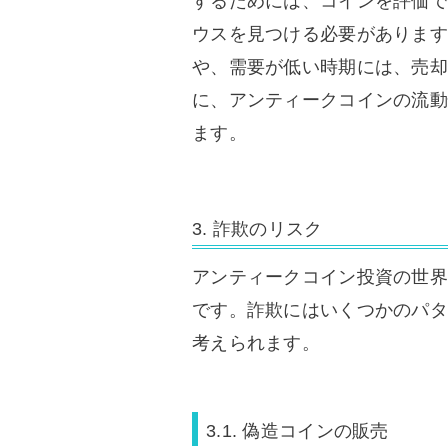
するためには、コインを評価で
ウスを見つける必要があります
や、需要が低い時期には、売却
に、アンティークコインの流動
ます。
3. 詐欺のリスク
アンティークコイン投資の世界
です。詐欺にはいくつかのパタ
考えられます。
3.1. 偽造コインの販売