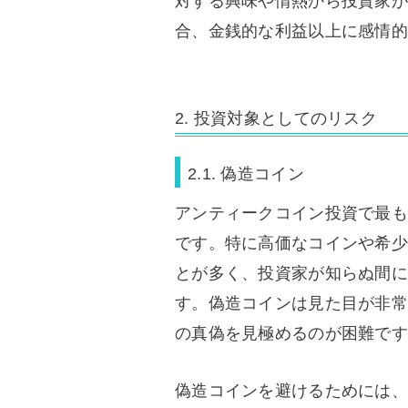
対する興味や情熱から投資家が
合、金銭的な利益以上に感情的
2. 投資対象としてのリスク
2.1. 偽造コイン
アンティークコイン投資で最も
です。特に高価なコインや希少
とが多く、投資家が知らぬ間に
す。偽造コインは見た目が非常
の真偽を見極めるのが困難です
偽造コインを避けるためには、