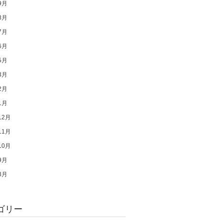
9月
8月
7月
6月
5月
3月
2月
1月
12月
11月
10月
9月
8月
ゴリー