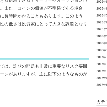
きる信頼できるディーラーやオークションハ
2025年
。また、コインの価値が不明確である場合
2025年
に長時間かかることもあります。このよう
2025年
2025年
性の低さは投資家にとって大きな課題となり
2025年
2018年
2018年
2018年
2017年
2017年
では、詐欺の問題も非常に重要なリスク要因
2017年
ーンがありますが、主に以下のようなものが
2017年
2017年
カテ