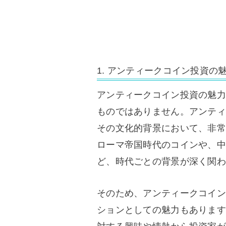
1. アンティークコイン投資の
アンティークコイン投資の魅力
ものではありません。アンティ
その文化的背景において、非常
ローマ帝国時代のコインや、中
ど、時代ごとの背景が深く関わ
そのため、アンティークコイン
ションとしての魅力もあります