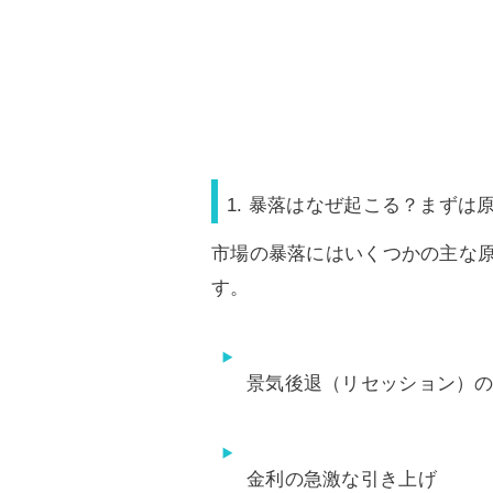
1. 暴落はなぜ起こる？まずは
市場の暴落にはいくつかの主な
す。
景気後退（リセッション）
金利の急激な引き上げ