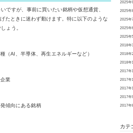
2025年
多いですが、事前に買いたい銘柄や仮想通貨、
2025年
下げたときに迷わず動けます。特に以下のような
2025年
でしょう。
2025年
2025年
2018年
種（AI、半導体、再生エネルギーなど）
2018年
2018年
2017年
い企業
2017年
2017年
2017年
反発傾向にある銘柄
2017年
カテ