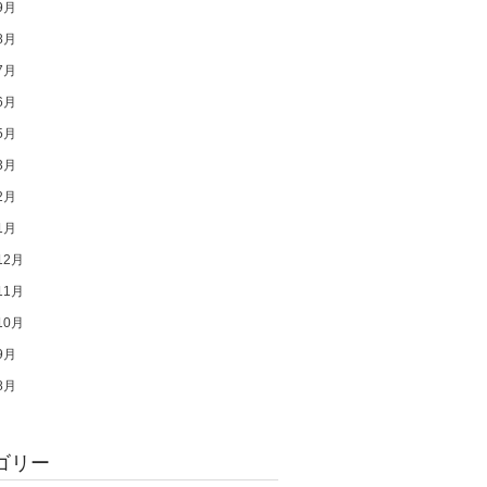
9月
8月
7月
6月
5月
3月
2月
1月
12月
11月
10月
9月
8月
ゴリー