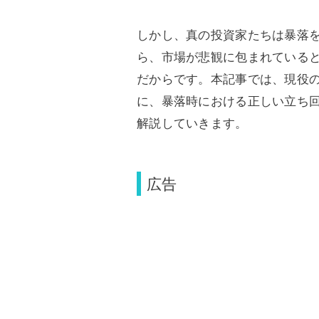
しかし、真の投資家たちは暴落
ら、市場が悲観に包まれている
だからです。本記事では、現役
に、暴落時における正しい立ち
解説していきます。
広告