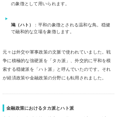
の象徴として用いられます。
鳩（ハト）
：平和の象徴とされる温和な鳥。穏健
で融和的な立場を象徴します。
元々は外交や軍事政策の文脈で使われていました。戦
争に積極的な強硬派を「タカ派」、外交的に平和を模
索する穏健派を「ハト派」と呼んでいたのです。それ
が経済政策や金融政策の分野にも転用されました。
金融政策におけるタカ派とハト派