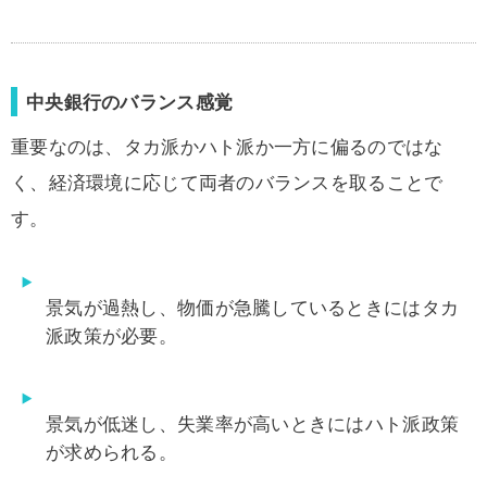
中央銀行のバランス感覚
重要なのは、タカ派かハト派か一方に偏るのではな
く、経済環境に応じて両者のバランスを取ることで
す。
景気が過熱し、物価が急騰しているときにはタカ
派政策が必要。
景気が低迷し、失業率が高いときにはハト派政策
が求められる。