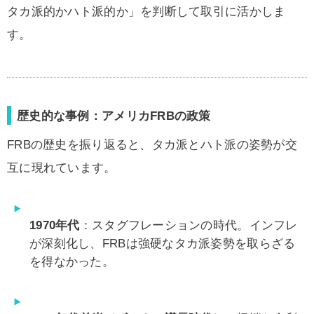
タカ派的かハト派的か」を判断して取引に活かしま
す。
歴史的な事例：アメリカFRBの政策
FRBの歴史を振り返ると、タカ派とハト派の姿勢が交
互に現れています。
1970年代
：スタグフレーションの時代。インフレ
が深刻化し、FRBは強硬なタカ派姿勢を取らざる
を得なかった。