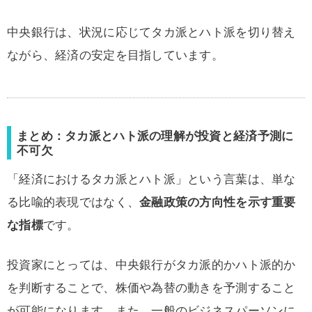
中央銀行は、状況に応じてタカ派とハト派を切り替え
ながら、経済の安定を目指しています。
まとめ：タカ派とハト派の理解が投資と経済予測に
不可欠
「経済におけるタカ派とハト派」という言葉は、単な
る比喩的表現ではなく、
金融政策の方向性を示す重要
な指標
です。
投資家にとっては、中央銀行がタカ派的かハト派的か
を判断することで、株価や為替の動きを予測すること
が可能になります。また、一般のビジネスパーソンに