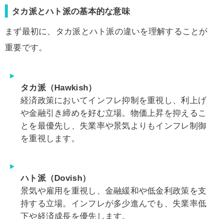
タカ派とハト派の基本的な意味
まず最初に、タカ派とハト派の違いを理解することが
重要です。
タカ派（Hawkish）
経済政策においてインフレ抑制を重視し、利上げ
や金融引き締めを好む立場。物価上昇を抑えるこ
とを最優先し、失業率や景気よりもインフレ制御
を重視します。
ハト派（Dovish）
景気や雇用を重視し、金融緩和や低金利政策を支
持する立場。インフレが多少進んでも、失業率低
下や経済成長を優先します。