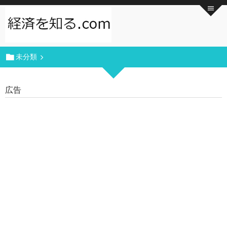
未分類
広告