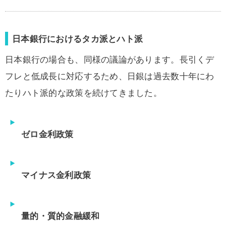
日本銀行におけるタカ派とハト派
日本銀行の場合も、同様の議論があります。長引くデ
フレと低成長に対応するため、日銀は過去数十年にわ
たりハト派的な政策を続けてきました。
ゼロ金利政策
マイナス金利政策
量的・質的金融緩和