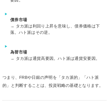
要因。
債券市場
→ タカ派は利回り上昇を意味し、債券価格は下
落。ハト派はその逆。
為替市場
→ タカ派は通貨高要因。ハト派は通貨安要因。
つまり、FRBや日銀の声明を「タカ派的」「ハト派
的」と判断することは、投資戦略の基礎となります。