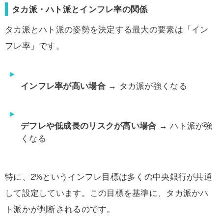
タカ派・ハト派とインフレ率の関係
タカ派とハト派の姿勢を決定する最大の要素は「イン
フレ率」です。
インフレ率が高い場合
→ タカ派が強くなる
デフレや低成長のリスクが高い場合
→ ハト派が強
くなる
特に、2%というインフレ目標は多くの中央銀行が共通
して設定しています。この目標を基準に、タカ派かハ
ト派かが判断されるのです。