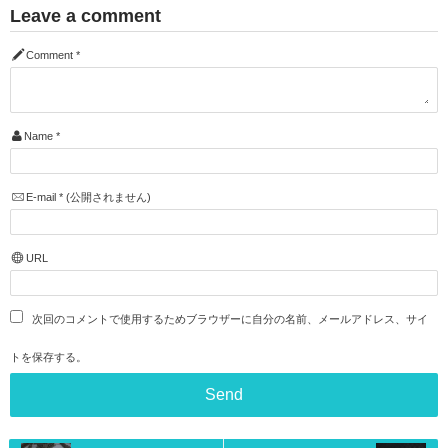
Leave a comment
Comment
*
Name
*
E-mail
*
(公開されません)
URL
次回のコメントで使用するためブラウザーに自分の名前、メールアドレス、サイ
トを保存する。