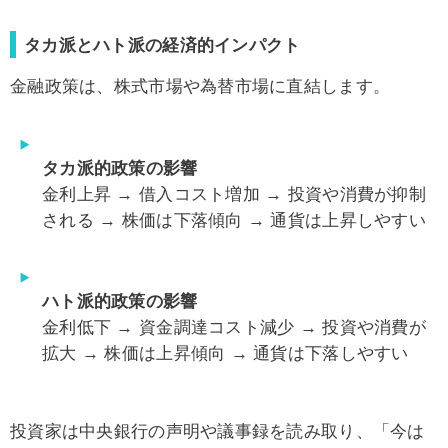
タカ派とハト派の経済的インパクト
金融政策は、株式市場や為替市場に直結します。
タカ派的政策の影響
金利上昇 → 借入コスト増加 → 投資や消費が抑制
される → 株価は下落傾向 → 通貨は上昇しやすい
ハト派的政策の影響
金利低下 → 資金調達コスト減少 → 投資や消費が
拡大 → 株価は上昇傾向 → 通貨は下落しやすい
投資家は中央銀行の声明や議事録を読み取り、「今は