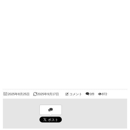
2025年8月25日
2025年9月17日
コメント
0件
872