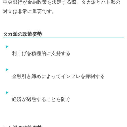
中央銀行が金融政策を決定する際、タカ派とハト派の
対立は非常に重要です。
タカ派の政策姿勢
利上げを積極的に支持する
金融引き締めによってインフレを抑制する
経済が過熱することを防ぐ