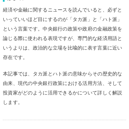
経済や金融に関するニュースを読んでいると、必ずと
いっていいほど目にするのが「タカ派」と「ハト派」
という言葉です。中央銀行の政策や政府の金融政策を
論じる際に使われる表現ですが、専門的な経済用語と
いうよりは、政治的な立場を比喩的に表す言葉に近い
存在です。
本記事では、タカ派とハト派の意味からその歴史的な
由来、現代の中央銀行政策における活用方法、そして
投資家がどのように活用できるかについて詳しく解説
します。