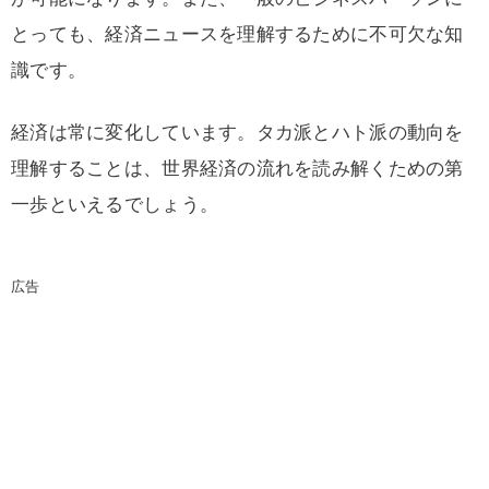
とっても、経済ニュースを理解するために不可欠な知
識です。
経済は常に変化しています。タカ派とハト派の動向を
理解することは、世界経済の流れを読み解くための第
一歩といえるでしょう。
広告