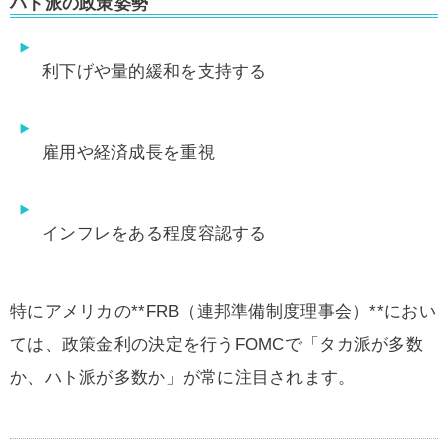
ハト派の政策姿勢
利下げや量的緩和を支持する
雇用や経済成長を重視
インフレをある程度容認する
特にアメリカの**FRB（連邦準備制度理事会）**におい
ては、政策金利の決定を行うFOMCで「タカ派が多数
か、ハト派が多数か」が常に注目されます。