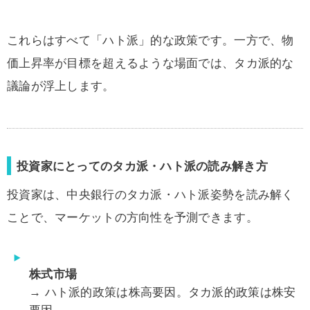
これらはすべて「ハト派」的な政策です。一方で、物
価上昇率が目標を超えるような場面では、タカ派的な
議論が浮上します。
投資家にとってのタカ派・ハト派の読み解き方
投資家は、中央銀行のタカ派・ハト派姿勢を読み解く
ことで、マーケットの方向性を予測できます。
株式市場
→ ハト派的政策は株高要因。タカ派的政策は株安