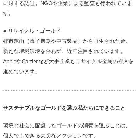
に対する認証。NGOや企業による監査も行われていま
す。
● リサイクル・ゴールド
都市鉱山（電子機器や中古製品）から再生された金。
新たな環境破壊を伴わず、近年注目されています。
AppleやCartierなど大手企業もリサイクル金属の導入を
進めています。
サステナブルなゴールドを選ぶ私たちにできること
環境と社会に配慮したゴールドの消費を選ぶことは、
個人でもできる大切なアクションです。