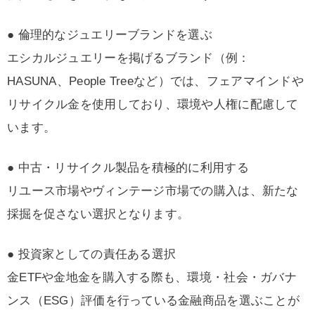
● 倫理的なジュエリーブランドを選ぶ
エシカルジュエリーを掲げるブランド（例：
HASUNA、People Treeなど）では、フェアマインドや
リサイクル金を使用しており、環境や人権に配慮して
います。
● 中古・リサイクル製品を積極的に利用する
リユース市場やヴィンテージ市場での購入は、新たな
採掘を促さない選択となります。
● 投資家としての責任ある選択
金ETFや金地金を購入する際も、環境・社会・ガバナ
ンス（ESG）評価を行っている金融商品を選ぶことが