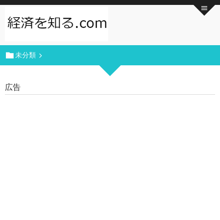
未分類
広告