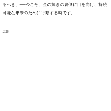
るべき」──今こそ、金の輝きの裏側に目を向け、持続
可能な未来のために行動する時です。
広告