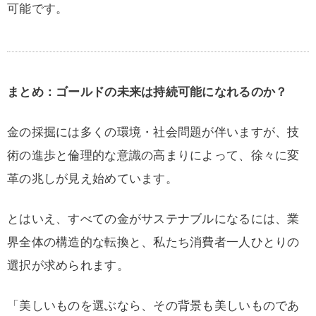
可能です。
まとめ：ゴールドの未来は持続可能になれるのか？
金の採掘には多くの環境・社会問題が伴いますが、技
術の進歩と倫理的な意識の高まりによって、徐々に変
革の兆しが見え始めています。
とはいえ、すべての金がサステナブルになるには、業
界全体の構造的な転換と、私たち消費者一人ひとりの
選択が求められます。
「美しいものを選ぶなら、その背景も美しいものであ