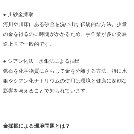
● 川砂金採取
河川や川床にある砂金を洗い出す伝統的な方法。少量
の金を得るのに時間がかかるため、手作業が多い発展
途上国で一般的です。
● シアン化法・水銀法による抽出
鉱石を化学物質にさらして金を分離する方法。特に水
銀やシアン化ナトリウムの使用は環境と健康に深刻な
影響を与えることで知られています。
金採掘による環境問題とは？