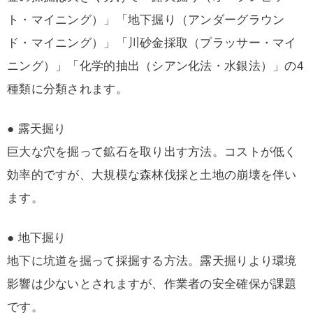
ト・マイニング）」「地下掘り（アンダーグラウン
ド・マイニング）」「川砂金採取（プラッサー・マイ
ニング）」「化学的抽出（シアン化法・水銀法）」の4
種類に分類されます。
● 露天掘り
巨大な穴を掘って鉱石を取り出す方法。コストが低く
効率的ですが、大規模な森林伐採と土地の崩壊を伴い
ます。
● 地下掘り
地下に坑道を掘って採掘する方法。露天掘りより環境
影響は少ないとされますが、作業者の安全確保が課題
です。