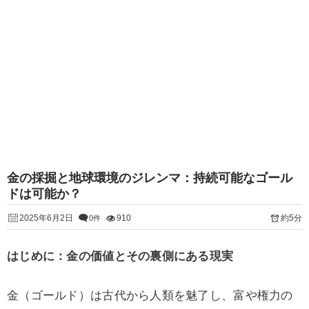
金の採掘と地球環境のジレンマ：持続可能なゴール
ドは可能か？
2025年6月2日
910
約5分
0件
はじめに：金の価値とその裏側にある現実
金（ゴールド）は古代から人類を魅了し、富や権力の