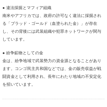
● 違法採掘とマフィア組織
南米やアフリカでは、政府の許可なく違法に採掘され
る「ブラッド・ゴールド（血塗られた金）」が存在
し、その背後には武装組織や犯罪ネットワークが関与
しています。
● 紛争鉱物としての金
金は、紛争地域で武装勢力の資金源となることがあり
ます。コンゴ民主共和国などでは、金の販売収益が戦
闘資金として利用され、長年にわたり地域の不安定化
を招いています。