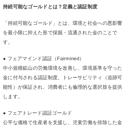
持続可能なゴールドとは？定義と認証制度
「持続可能なゴールド」とは、環境と社会への悪影響
を最小限に抑えた形で採掘・流通された金のことで
す。
● フェアマインド認証（Fairmined）
中小規模鉱山の労働環境を改善し、環境基準を守った
金に付与される認証制度。トレーサビリティ（追跡可
能性）が保証され、消費者にも倫理的な選択肢を提供
します。
● フェアトレード認証ゴールド
公平な価格で生産者を支援し、児童労働を排除した金