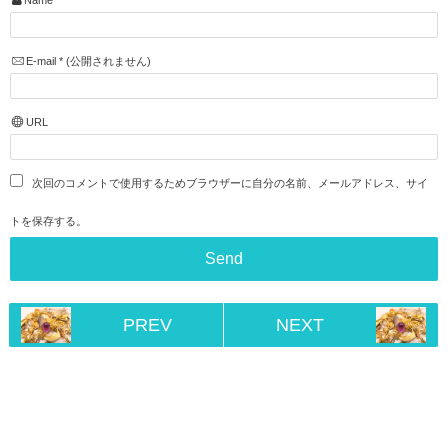
Name
*
E-mail
*
(公開されません)
URL
次回のコメントで使用するためブラウザーに自分の名前、メールアドレス、サイ
トを保存する。
PREV
NEXT