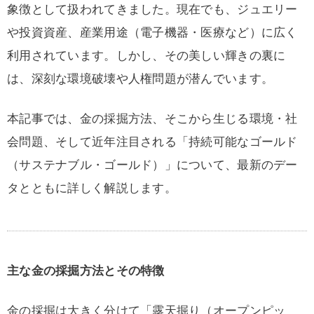
象徴として扱われてきました。現在でも、ジュエリー
や投資資産、産業用途（電子機器・医療など）に広く
利用されています。しかし、その美しい輝きの裏に
は、深刻な環境破壊や人権問題が潜んでいます。
本記事では、金の採掘方法、そこから生じる環境・社
会問題、そして近年注目される「持続可能なゴールド
（サステナブル・ゴールド）」について、最新のデー
タとともに詳しく解説します。
主な金の採掘方法とその特徴
金の採掘は大きく分けて「露天掘り（オープンピッ