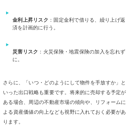
金利上昇リスク
：固定金利で借りる、繰り上げ返
済を計画的に行う。
災害リスク
：火災保険・地震保険の加入を忘れず
に。
さらに、「いつ・どのようにして物件を手放すか」と
いった出口戦略も重要です。将来的に売却する予定が
ある場合、周辺の不動産市場の傾向や、リフォームに
よる資産価値の向上なども視野に入れておく必要があ
ります。