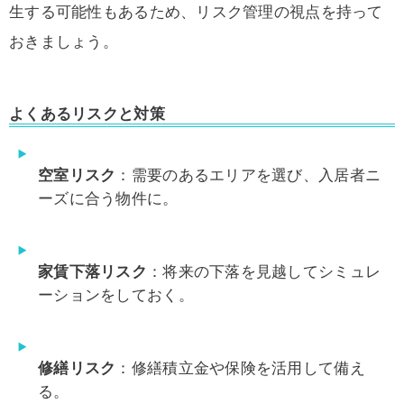
生する可能性もあるため、リスク管理の視点を持って
おきましょう。
よくあるリスクと対策
空室リスク
：需要のあるエリアを選び、入居者ニ
ーズに合う物件に。
家賃下落リスク
：将来の下落を見越してシミュレ
ーションをしておく。
修繕リスク
：修繕積立金や保険を活用して備え
る。