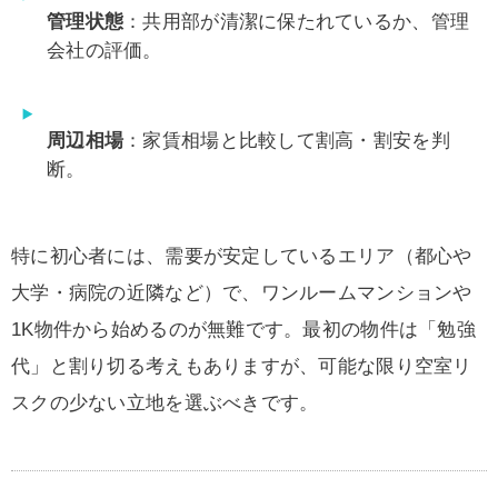
管理状態
：共用部が清潔に保たれているか、管理
会社の評価。
周辺相場
：家賃相場と比較して割高・割安を判
断。
特に初心者には、需要が安定しているエリア（都心や
大学・病院の近隣など）で、ワンルームマンションや
1K物件から始めるのが無難です。最初の物件は「勉強
代」と割り切る考えもありますが、可能な限り空室リ
スクの少ない立地を選ぶべきです。