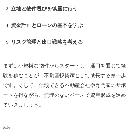
立地と物件選びを慎重に行う
資金計画とローンの基本を学ぶ
リスク管理と出口戦略を考える
まずは小規模な物件からスタートし、運用を通じて経
験を積むことが、不動産投資家として成長する第一歩
です。そして、信頼できる不動産会社や専門家のサポ
ートを得ながら、無理のないペースで資産形成を進め
ていきましょう。
広告