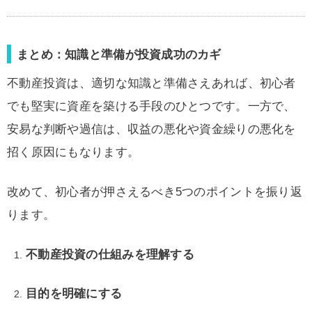
まとめ：知識と準備が投資成功のカギ
不動産投資は、適切な知識と準備さえあれば、初心者
でも堅実に資産を築ける手段のひとつです。一方で、
安易な判断や過信は、収益の悪化や資金繰りの悪化を
招く原因にもなります。
改めて、初心者が押さえるべき5つのポイントを振り返
ります。
不動産投資の仕組みを理解する
目的を明確にする