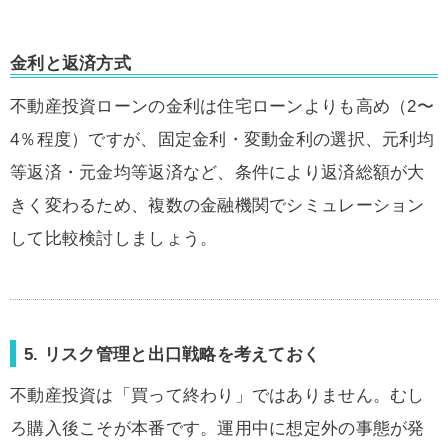
金利と返済方式
不動産投資ローンの金利は住宅ローンよりも高め（2〜
4％程度）ですが、固定金利・変動金利の選択、元利均
等返済・元金均等返済など、条件により返済総額が大
きく変わるため、複数の金融機関でシミュレーション
して比較検討しましょう。
5. リスク管理と出口戦略を考えておく
不動産投資は「買って終わり」ではありません。むし
ろ購入後こそが本番です。運用中に想定外の事態が発