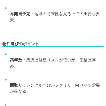
再開発予定
：地域の将来性を見る上での重要な要
素。
物件選びのポイント
築年数
：築浅は修繕リスクが低いが、価格は高
め。
間取り
：シングル向けかファミリー向けかで需要
が異なる。