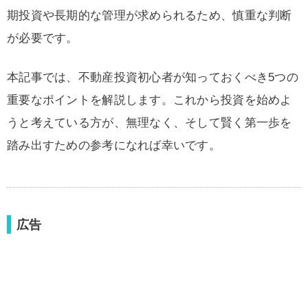
期投資や長期的な管理が求められるため、慎重な判断
が必要です。
本記事では、不動産投資初心者が知っておくべき5つの
重要なポイントを解説します。これから投資を始めよ
うと考えている方が、無理なく、そして賢く第一歩を
踏み出すための参考になれば幸いです。
広告