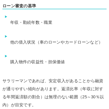
ローン審査の基準
年収・勤続年数・職業
他の借入状況（車のローンやカードローンなど）
購入物件の収益性・担保価値
サラリーマンであれば、安定収入があることから融資
が通りやすい傾向があります。返済比率（年収に対す
る年間返済額の割合）は無理のない範囲（25～30％以
内）が目安です。