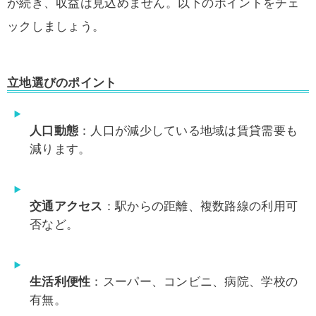
が続き、収益は見込めません。以下のポイントをチェ
ックしましょう。
立地選びのポイント
人口動態
：人口が減少している地域は賃貸需要も
減ります。
交通アクセス
：駅からの距離、複数路線の利用可
否など。
生活利便性
：スーパー、コンビニ、病院、学校の
有無。