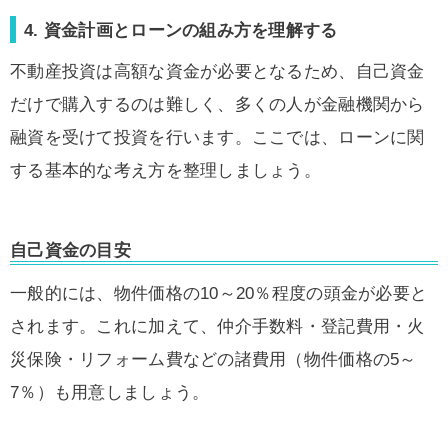
4. 資金計画とローンの組み方を理解する
不動産投資は高額な資金が必要となるため、自己資金
だけで購入するのは難しく、多くの人が金融機関から
融資を受けて投資を行います。ここでは、ローンに関
する基本的な考え方を整理しましょう。
自己資金の目安
一般的には、物件価格の10～20％程度の頭金が必要と
されます。これに加えて、仲介手数料・登記費用・火
災保険・リフォーム費などの諸費用（物件価格の5～
7％）も用意しましょう。