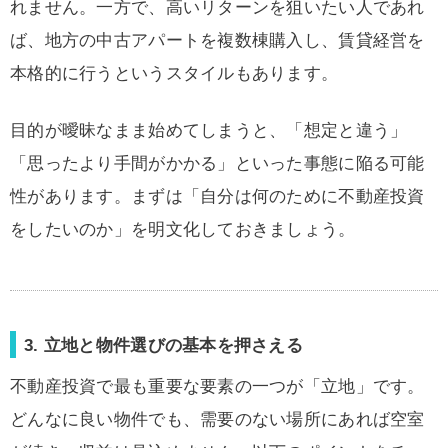
れません。一方で、高いリターンを狙いたい人であれ
ば、地方の中古アパートを複数棟購入し、賃貸経営を
本格的に行うというスタイルもあります。
目的が曖昧なまま始めてしまうと、「想定と違う」
「思ったより手間がかかる」といった事態に陥る可能
性があります。まずは「自分は何のために不動産投資
をしたいのか」を明文化しておきましょう。
3. 立地と物件選びの基本を押さえる
不動産投資で最も重要な要素の一つが「立地」です。
どんなに良い物件でも、需要のない場所にあれば空室