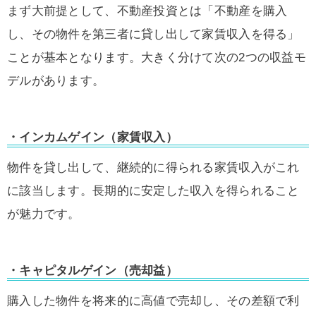
まず大前提として、不動産投資とは「不動産を購入
し、その物件を第三者に貸し出して家賃収入を得る」
ことが基本となります。大きく分けて次の2つの収益モ
デルがあります。
・インカムゲイン（家賃収入）
物件を貸し出して、継続的に得られる家賃収入がこれ
に該当します。長期的に安定した収入を得られること
が魅力です。
・キャピタルゲイン（売却益）
購入した物件を将来的に高値で売却し、その差額で利