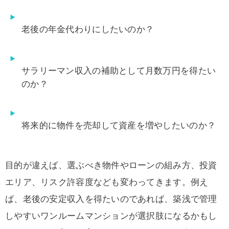
老後の年金代わりにしたいのか？
サラリーマン収入の補助として月数万円を得たい
のか？
将来的に物件を売却して資産を増やしたいのか？
目的が違えば、選ぶべき物件やローンの組み方、投資
エリア、リスク許容度なども変わってきます。例え
ば、老後の安定収入を得たいのであれば、築浅で管理
しやすいワンルームマンションが選択肢になるかもし