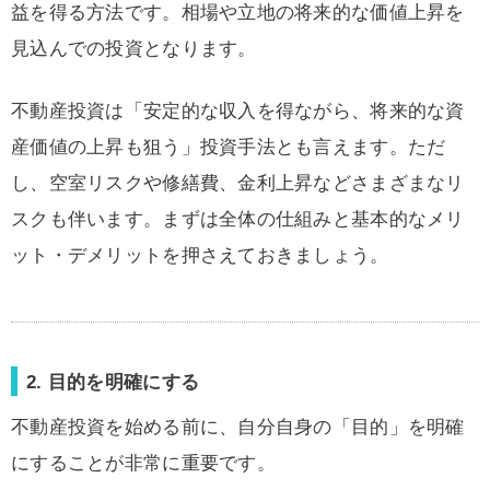
益を得る方法です。相場や立地の将来的な価値上昇を
見込んでの投資となります。
不動産投資は「安定的な収入を得ながら、将来的な資
産価値の上昇も狙う」投資手法とも言えます。ただ
し、空室リスクや修繕費、金利上昇などさまざまなリ
スクも伴います。まずは全体の仕組みと基本的なメリ
ット・デメリットを押さえておきましょう。
2. 目的を明確にする
不動産投資を始める前に、自分自身の「目的」を明確
にすることが非常に重要です。