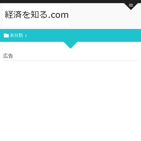
未分類
広告