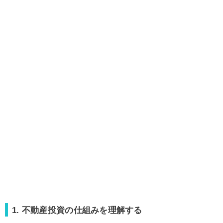
1. 不動産投資の仕組みを理解する