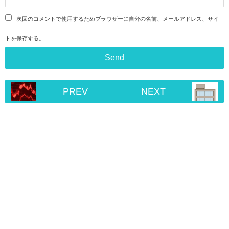
次回のコメントで使用するためブラウザーに自分の名前、メールアドレス、サイ
トを保存する。
PREV
NEXT
Home