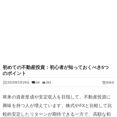
初めての不動産投資：初心者が知っておくべき5つ
のポイント
2025年5月29日
381
約6分
0件
将来の資産形成や安定収入を目指して、不動産投資に
興味を持つ人が増えています。株式やFXと比較して比
較的安定したリターンが期待できる一方で、高額な初