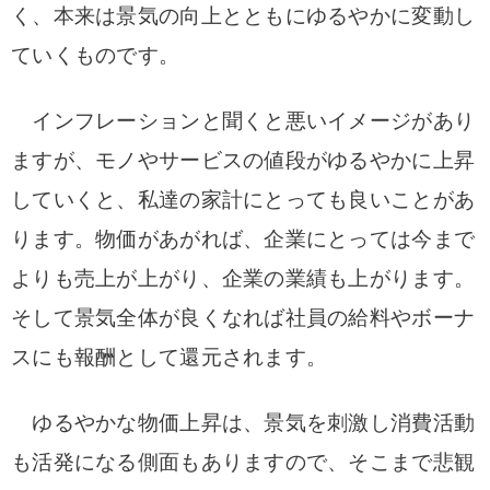
く、本来は景気の向上とともにゆるやかに変動し
ていくものです。
インフレーションと聞くと悪いイメージがあり
ますが、
モノやサービスの値段がゆるやかに上昇
していくと、私達の家計にとっても良いことがあ
ります。物価があがれば、企業にとっては今まで
よりも売上が上がり、企業の業績も上がります。
そして景気全体が良くなれば社員の給料やボーナ
スにも報酬として還元されます。
ゆるやかな物価上昇は、景気を刺激し消費活動
も活発になる側面もありますので、そこまで悲観