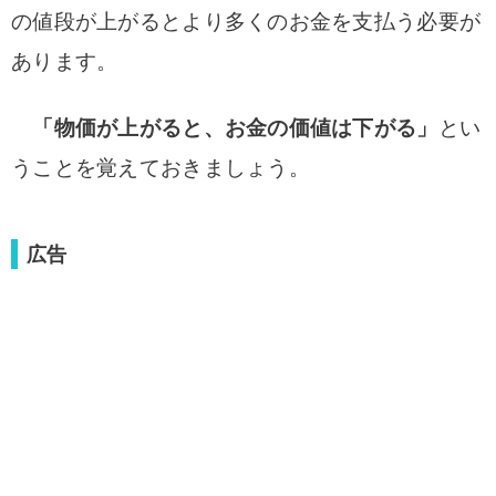
の値段が上がるとより多くのお金を支払う必要が
あります。
「物価が上がると、お金の価値は下がる」
とい
うことを覚えておきましょう。
広告