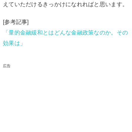
えていただけるきっかけになれればと思います。
[参考記事]
「量的金融緩和とはどんな金融政策なのか。その
効果は」
広告