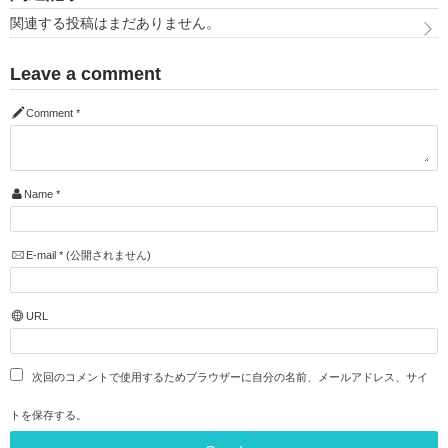
関連する投稿はまだありません。
Leave a comment
Comment
*
Name
*
E-mail
*
(公開されません)
URL
次回のコメントで使用するためブラウザーに自分の名前、メールアドレス、サイ
トを保存する。