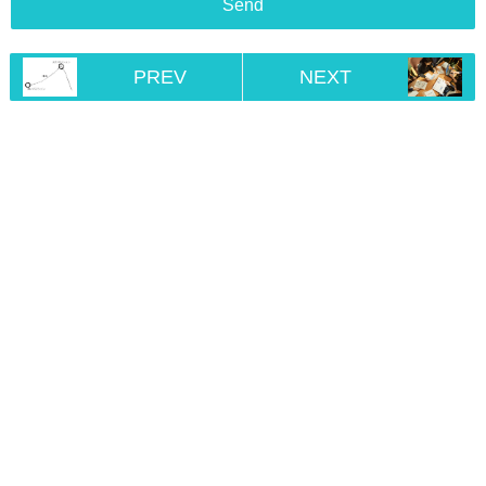
PREV
NEXT
Home
RSS
© 2017 - 2026
経済を知る.com