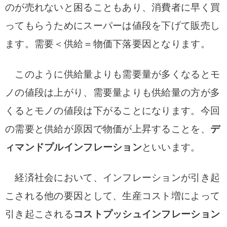
のが売れないと困ることもあり、消費者に早く買
ってもらうためにスーパーは値段を下げて販売し
ます。需要＜供給＝物価下落要因となります。
このように供給量よりも需要量が多くなるとモ
ノの値段は上がり、需要量よりも供給量の方が多
くるとモノの値段は下がることになります。今回
の需要と供給が原因で物価が上昇することを、
デ
ィマンドプルインフレーション
といいます。
経済社会において、インフレーションが引き起
こされる他の要因として、生産コスト増によって
引き起こされる
コストプッシュインフレーション