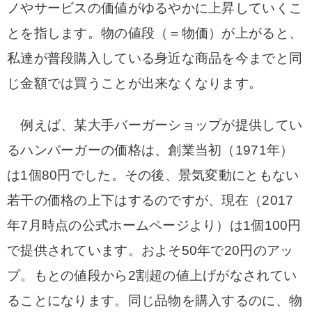
ノやサービスの価値がゆるやかに上昇していくこ
とを指します。物の値段（＝物価）が上がると、
私達が普段購入している身近な商品を今までと同
じ金額では買うことが出来なくなります。
例えば、某大手バーガーショップが提供してい
るハンバーガーの価格は、創業当初（1971年）
は1個80円でした。その後、景気変動にともない
若干の価格の上下はするのですが、現在（2017
年7月時点の公式ホームページより）は1個100円
で提供されています。およそ50年で20円のアッ
プ。もとの値段から2割超の値上げがなされてい
ることになります。同じ品物を購入するのに、物