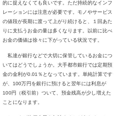
的に捉えなくても良いです。ただ持続的なインフ
レーションには注意が必要です。モノやサービス
の値段が長期に渡って上がり続けると、１回あた
りに支払うお金の量は多くなります。以前に比べ
お金の価値は徐々に下がっている状況です。
私達が銀行などで大切に保管しているお金につ
いてはどうでしょうか。大手都市銀行では定期預
金の金利が0.01％となっています。単純計算です
が、100万円を銀行に預けると翌年には利息が
100円（税引前）ついて、預金残高が少し増えた
ことになります。