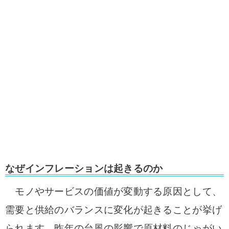
なぜインフレーションは起きるのか
モノやサービスの価値が変動する原因として、
需要と供給のバランスに変化が起きることが挙げ
られます。昨年の台風の影響で原材料のじゃがい