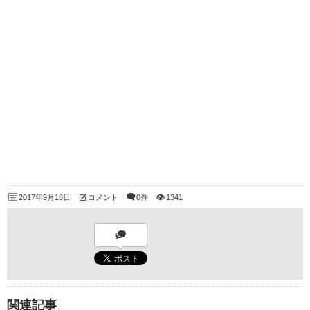
2017年9月18日
コメント
0件
1341
関連記事