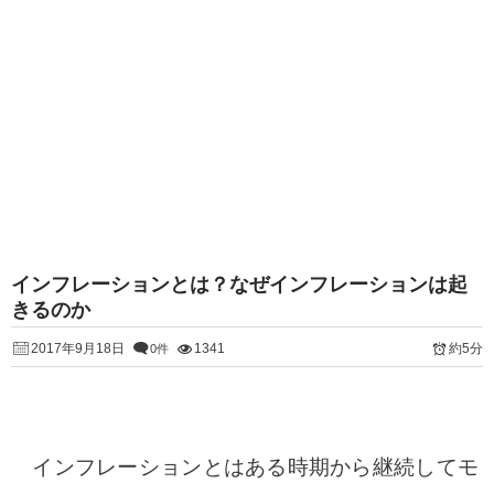
インフレーションとは？なぜインフレーションは起
きるのか
2017年9月18日
1341
約5分
0件
インフレーションとはある時期から継続してモ