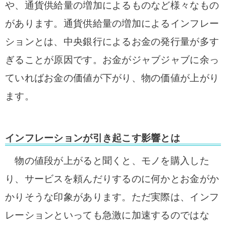
や、通貨供給量の増加によるものなど様々なもの
があります。通貨供給量の増加によるインフレー
ションとは、中央銀行によるお金の発行量が多す
ぎることが原因です。お金がジャブジャブに余っ
ていればお金の価値が下がり、物の価値が上がり
ます。
インフレーションが引き起こす影響とは
物の値段が上がると聞くと、モノを購入した
り、サービスを頼んだりするのに何かとお金がか
かりそうな印象があります。ただ実際は、インフ
レーションといっても急激に加速するのではな