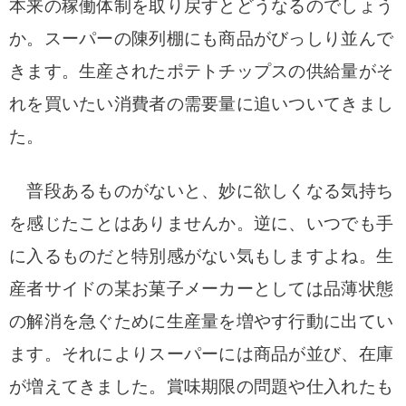
本来の稼働体制を取り戻すとどうなるのでしょう
か。スーパーの陳列棚にも商品がびっしり並んで
きます。生産されたポテトチップスの供給量がそ
れを買いたい消費者の需要量に追いついてきまし
た。
普段あるものがないと、妙に欲しくなる気持ち
を感じたことはありませんか。逆に、いつでも手
に入るものだと特別感がない気もしますよね。生
産者サイドの某お菓子メーカーとしては品薄状態
の解消を急ぐために生産量を増やす行動に出てい
ます。それによりスーパーには商品が並び、在庫
が増えてきました。賞味期限の問題や仕入れたも