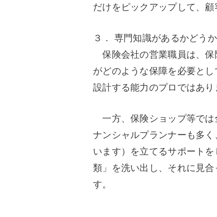
だけをピックアップして、顧
３． 専門知識があるかどうか
保険会社の営業職員は、保
がどのような保障を必要とし
設計する能力のプロではあり
一方、保険ショップ等では
ナンシャルプランナーも多く
います）を立てるサポートを
類」を洗い出し、それに見合
す。