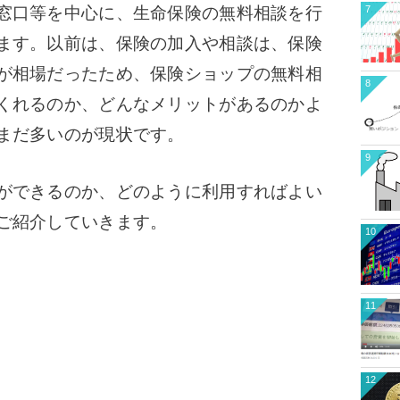
7
窓口等を中心に、生命保険の無料相談を行
ます。以前は、保険の加入や相談は、保険
が相場だったため、保険ショップの無料相
8
くれるのか、どんなメリットがあるのかよ
まだ多いのが現状です。
9
ができるのか、どのように利用すればよい
ご紹介していきます。
10
11
12