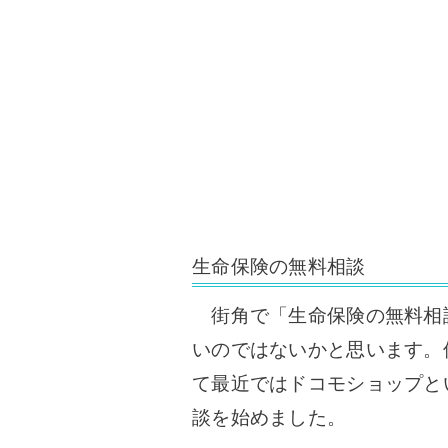
生命保険の無料相談
街角で「生命保険の無料相
いのではないかと思います。
て最近ではドコモショップと
談を始めました。