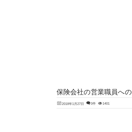
保険会社の営業職員へ
0件
1401
2018年1月27日