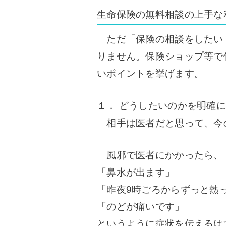
生命保険の無料相談の上手な
ただ「保険の相談をしたい
りません。
保険ショップ等で
いポイントを挙げます。
１． どうしたいのかを明確
相手は医者だと思って、今
風邪で医者にかかったら、
「鼻水が出ます」
「昨夜9時ごろからずっと熱
「のどが痛いです」
というように症状を伝えるは