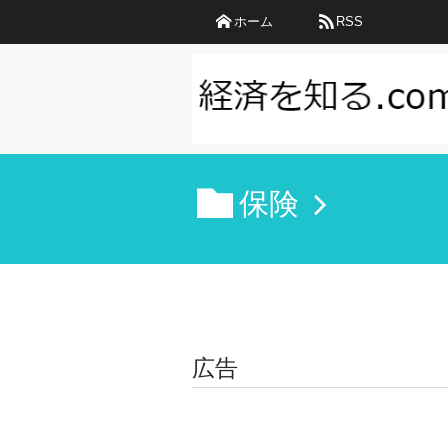
ホーム
RSS
保険
広告