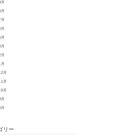
9月
8月
7月
6月
5月
3月
2月
1月
12月
11月
10月
9月
8月
ゴリー