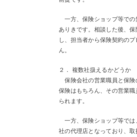
一方、保険ショップ等での
ありきです。
相談した後、保
し、担当者から保険契約のプ
ん。
２． 複数社扱えるかどうか
保険会社の営業職員と保険
保険はもちろん、その営業職
られます。
一方、保険ショップ等では、
社の代理店となっており、取