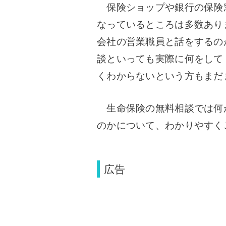
保険ショップや銀行の保険
なっているところは多数あり
会社の営業職員と話をするの
談といっても実際に何をして
くわからないという方もまだ
生命保険の無料相談では何
のかについて、わかりやすく
広告