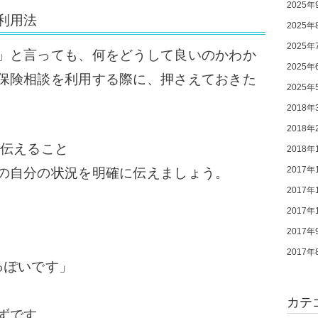
2025年
利用法
2025年
2025年
」と言っても、何をどうして良いのかわか
2025年
保険相談を利用する際に、押さえておきた
2025年
2018年
2018年
に伝えること
2018年
2017年
の自分の状況を明確に伝えましょう。
2017年
2017年
2017年
2017年
っぽいです」
カテ
ずです。