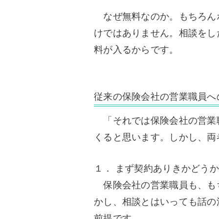
なぜ無料なのか。
もちろん
けではありません。
相談をし
料が入るからです。
従来の保険会社の営業職員へ
「それでは保険会社の営業
くると思います。
しかし、両
１． まず契約ありきかどうか
保険会社の営業職員も、も
かし、相談とはいっても話の
前提です。