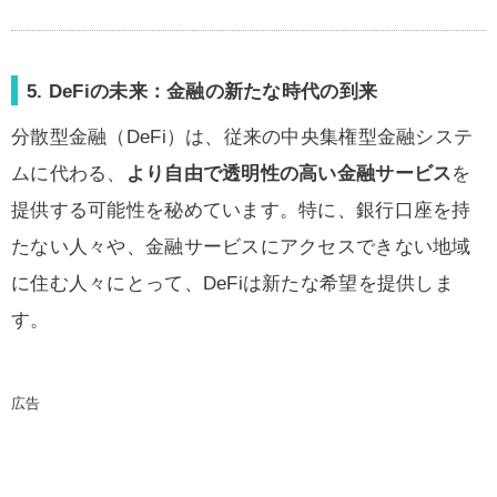
5. DeFiの未来：金融の新たな時代の到来
分散型金融（DeFi）は、従来の中央集権型金融システ
ムに代わる、
より自由で透明性の高い金融サービス
を
提供する可能性を秘めています。特に、銀行口座を持
たない人々や、金融サービスにアクセスできない地域
に住む人々にとって、DeFiは新たな希望を提供しま
す。
広告