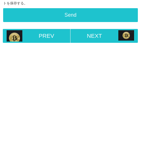
トを保存する。
PREV
NEXT
Home
RSS