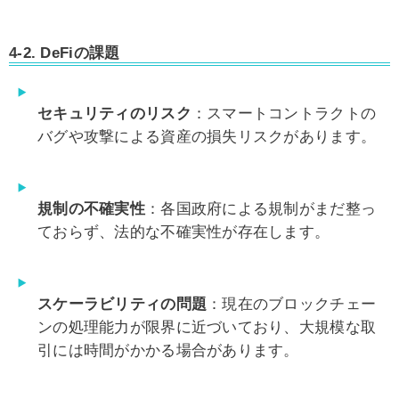
4-2.
DeFiの課題
セキュリティのリスク
：スマートコントラクトの
バグや攻撃による資産の損失リスクがあります。
規制の不確実性
：各国政府による規制がまだ整っ
ておらず、法的な不確実性が存在します。
スケーラビリティの問題
：現在のブロックチェー
ンの処理能力が限界に近づいており、大規模な取
引には時間がかかる場合があります。