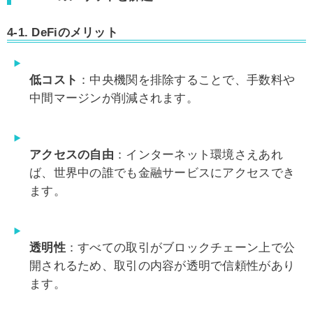
4-1.
DeFiのメリット
低コスト
：中央機関を排除することで、手数料や
中間マージンが削減されます。
アクセスの自由
：インターネット環境さえあれ
ば、世界中の誰でも金融サービスにアクセスでき
ます。
透明性
：すべての取引がブロックチェーン上で公
開されるため、取引の内容が透明で信頼性があり
ます。