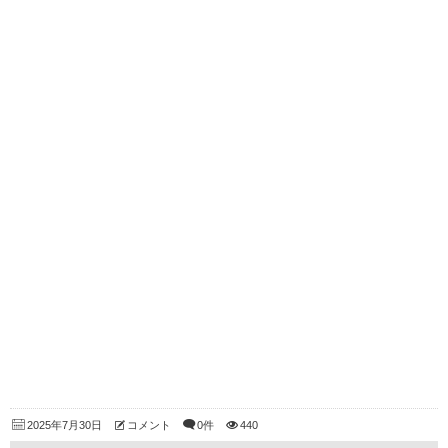
2025年7月30日
コメント
0件
440