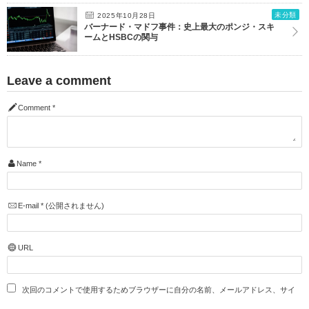
未分類
2025年10月28日
バーナード・マドフ事件：史上最大のポンジ・スキ
ームとHSBCの関与
Leave a comment
Comment
*
Name
*
E-mail
*
(公開されません)
URL
次回のコメントで使用するためブラウザーに自分の名前、メールアドレス、サイ