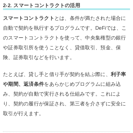
2-2.
スマートコントラクトの活用
スマートコントラクト
とは、条件が満たされた場合に
自動で契約を執行するプログラムです。DeFiでは、こ
のスマートコントラクトを使って、中央集権型の銀行
や証券取引所を使うことなく、貸借取引、預金、保
険、証券取引などを行います。
たとえば、貸し手と借り手が契約を結ぶ際に、
利子率
や期間、返済条件
をあらかじめプログラムに組み込
み、契約が自動で実行される仕組みです。これによ
り、契約の履行が保証され、第三者を介さずに安全に
取引が行えます。