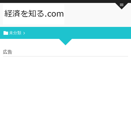
未分類
広告